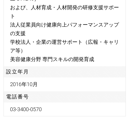
および、人材育成・人材開発の研修支援サポー
ト
法人従業員向け健康向上パフォーマンスアップ
の支援
学校法人・企業の運営サポート（広報・キャリ
ア等）
美容健康分野 専門スキルの開発育成
設立年月
2016年10月
電話番号
03-3400-0570