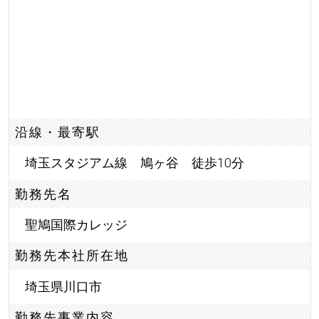
沿線・最寄駅
埼玉スタジアム線 鳩ヶ谷 徒歩10分
勤務先名
聖鳩国際カレッジ
勤務先本社所在地
埼玉県川口市
勤務先事業内容