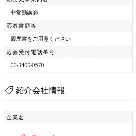
非常勤講師
応募書類等
履歴書をご用意ください
応募受付電話番号
03-3400-0570
紹介会社情報
企業名