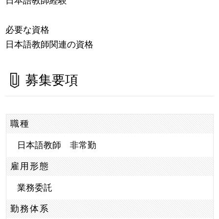
日本語教師経験
必要な資格
日本語教師関連の資格
募集要項
職種
日本語教師 非常勤
雇用形態
業務委託
勤務体系