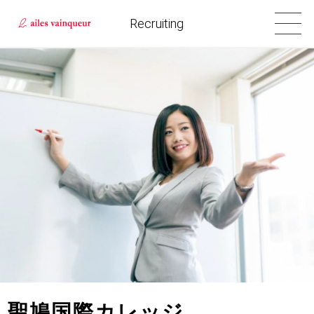
Recruiting
聖鳩国際カレッジ