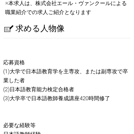
※本求人は、株式会社エール・ヴァンクールによる
職業紹介での求人ご紹介となります
求める人物像
応募資格
(1)大学で日本語教育学を主専攻、または副専攻で卒
業した者
(2)日本語教育能力検定合格者
(3)大学卒で日本語教師養成講座420時間修了
必要な経験等