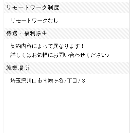
リモートワーク制度
リモートワークなし
待遇・福利厚生
契約内容によって異なります！
詳しくはお気軽にお問い合わせください
♪
就業場所
埼玉県川口市南鳩ヶ谷7丁目7-3