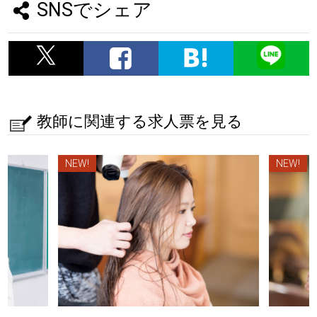
SNSでシェア
教師に関連する求人票を見る
NEW!
NEW!