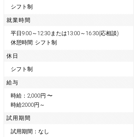
シフト制
就業時間
平日9:00～12:30または13:00～16:30(応相談)
休憩時間: シフト制
休日
シフト制
給与
時給：2,000円 〜
時給2000円～
試用期間
試用期間：なし