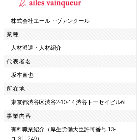
株式会社エール・ヴァンクール
業種
人材派遣・人材紹介
代表者名
坂本直也
所在地
東京都渋谷区渋谷2-10-14 渋谷トーセイビル6F
事業内容
有料職業紹介（厚生労働大臣許可番号 13-
ユ-311249）