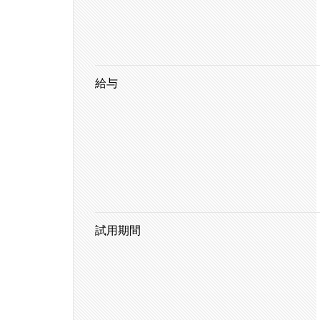
給与
試用期間