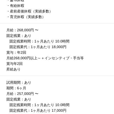
・有給休暇
・産前産後休暇（実績多数）
・育児休暇（実績多数）
月給：268,000円 〜
固定残業：あり
固定残業時間：1ヶ月あたり 10.0時間
固定残業代：1ヶ月あたり 18,000円
賞与：年2回
月給268,000円以上～＋インセンティブ・手当等
賞与年2回
昇給あり
試用期間：あり
期間：6ヶ月
月給：257,000円 〜
固定残業：あり
固定残業時間：1ヶ月あたり 10.0時間
固定残業代：1ヶ月あたり 17,000円