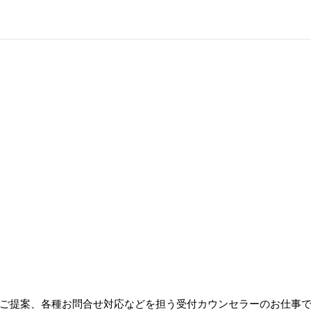
ご提案、各種お問合せ対応などを担う受付カウンセラーのお仕事