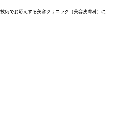
療技術でお応えする美容クリニック（美容皮膚科）に