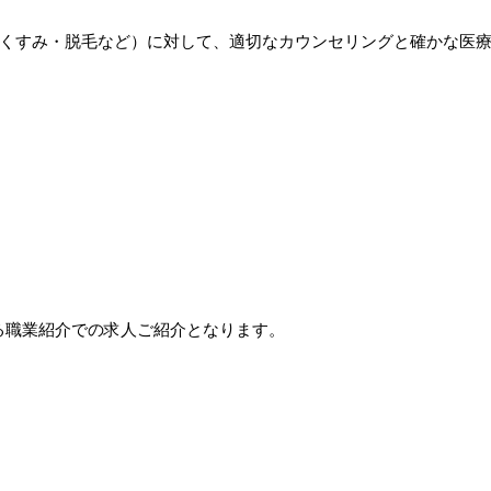
くすみ・脱毛など）に対して、適切なカウンセリングと確かな医
る職業紹介での求人ご紹介となります。