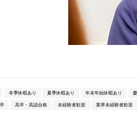
冬季休暇あり
夏季休暇あり
年末年始休暇あり
卒
高卒・高認合格
未経験者歓迎
業界未経験者歓迎