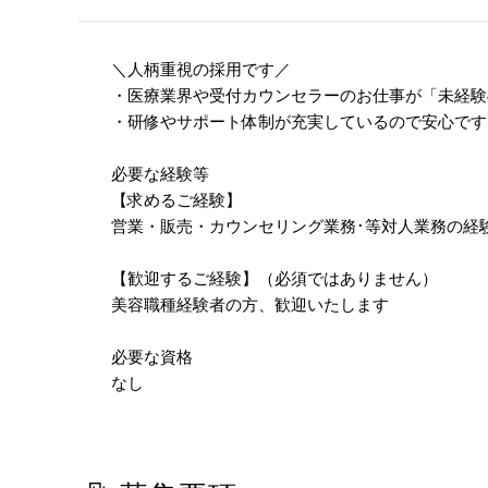
＼人柄重視の採用です／
・医療業界や受付カウンセラーのお仕事が「未経験
・研修やサポート体制が充実しているので安心です
必要な経験等
【求めるご経験】
営業・販売・カウンセリング業務･等対人業務の経
【歓迎するご経験】（必須ではありません）
美容職種経験者の方、歓迎いたします
必要な資格
なし