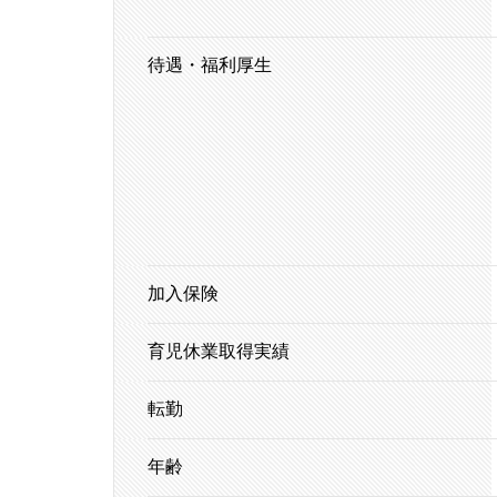
待遇・福利厚生
加入保険
育児休業取得実績
転勤
年齢