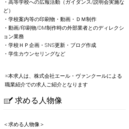
・高等学校への広報活動（ガイダンス/説明会実施な
ど）
・学校案内等の印刷物・動画・ＤＭ制作
・動画/印刷物/DM制作時の外部業者とのディレクシ
ョン業務
・学校ＨＰ企画・SNS更新・ブログ作成
・学生カウンセリングなど
※本求人は、株式会社エール・ヴァンクールによる
職業紹介での求人ご紹介となります
求める人物像
＜求める人物像＞