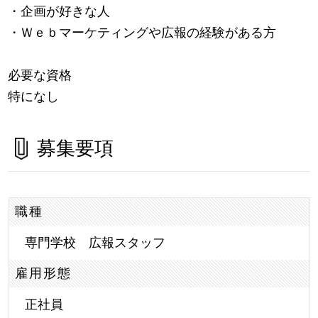
・企画が好きな人
・Ｗｅｂマーケティングや広報の経験がある方
必要な資格
特になし
募集要項
職種
専門学校 広報スタッフ
雇用形態
正社員