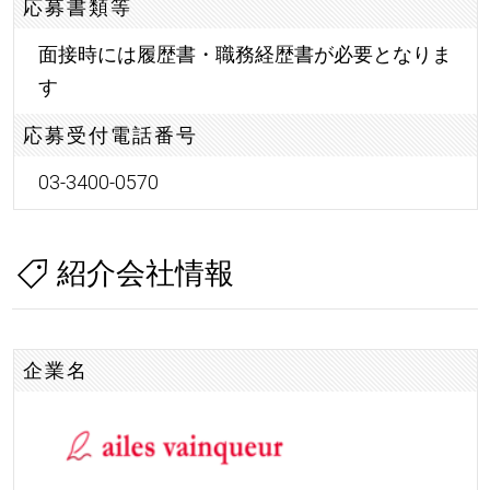
応募書類等
面接時には履歴書・職務経歴書が必要となりま
す
応募受付電話番号
03-3400-0570
紹介会社情報
企業名