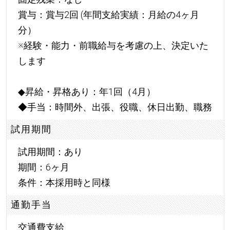
賞与：賞与2回 (年間支給実績：月給の4ヶ月
分）
※経験・能力・前職給与を考慮の上、決定いた
します
◆昇給・昇格あり：年1回（4月）
◆手当：時間外、出張、役職、休日出勤、職務
試用期間
試用期間：あり
期間：6ヶ月
条件：本採用時と同様
通勤手当
交通費支給