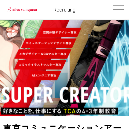
Recruiting
東京コミュニケーションアー