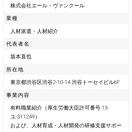
株式会社エール・ヴァンクール
業種
人材派遣・人材紹介
代表者名
坂本直也
所在地
東京都渋谷区渋谷2-10-14 渋谷トーセイビル6F
事業内容
有料職業紹介（厚生労働大臣許可番号 13-
ユ-311249）
および、人材育成・人材開発の研修支援サポー