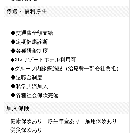
待遇・福利厚生
◆交通費全額支給
◆定期健康診断
◆各種研修制度
◆XIVリゾートホテル利用可
◆グループ内診療施設（治療費一部会社負担）
◆退職金制度
◆私学共済加入
◆各種社会保険完備
加入保険
健康保険あり・厚生年金あり・雇用保険あり・
労災保険あり