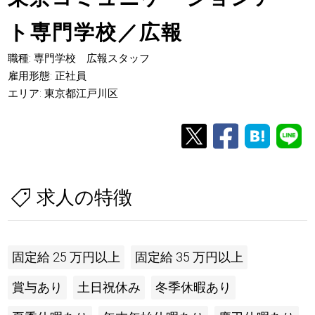
ト専門学校／広報
職種: 専門学校 広報スタッフ
雇用形態: 正社員
エリア: 東京都江戸川区
求人の特徴
固定給 25 万円以上
固定給 35 万円以上
賞与あり
土日祝休み
冬季休暇あり