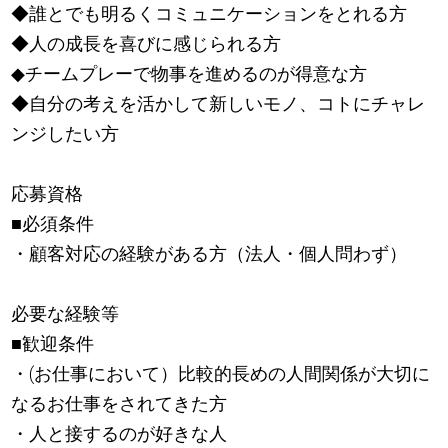
◆誰とでも明るくコミュニケーションをとれる方
◆人の成長を喜びに感じられる方
◆チームプレーで物事を進めるのが得意な方
◆自分の考えを活かして新しいモノ、コトにチャレ
ンジしたい方
応募資格
■必須条件
・顧客対応の経験がある方（法人・個人問わず）
必要な経験等
■歓迎条件
・(お仕事において）比較的長めの人間関係が大切に
なるお仕事をされてきた方
・人と接するのが好きな人