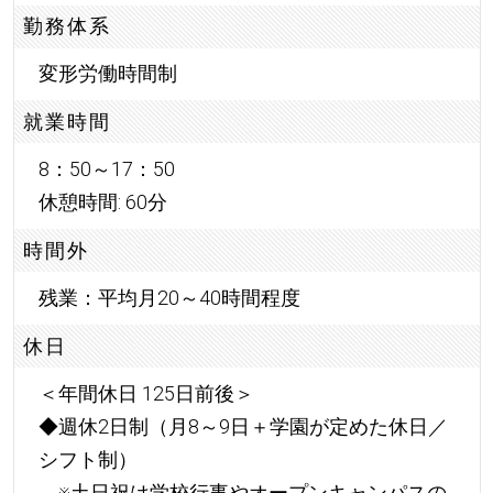
勤務体系
変形労働時間制
就業時間
8：50～17：50
休憩時間: 60分
時間外
残業：平均月20～40時間程度
休日
＜年間休日 125日前後＞
◆週休2日制（月8～9日＋学園が定めた休日／
シフト制）
※土日祝は学校行事やオープンキャンパスの