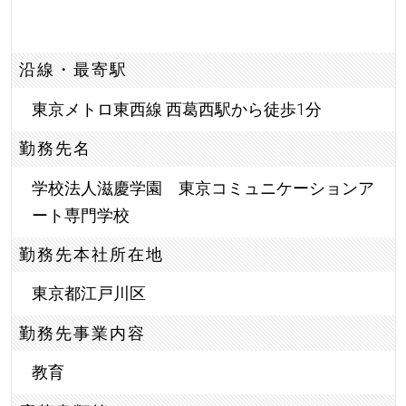
沿線・最寄駅
東京メトロ東西線 西葛西駅から徒歩1分
勤務先名
学校法人滋慶学園 東京コミュニケーションア
ート専門学校
勤務先本社所在地
東京都江戸川区
勤務先事業内容
教育