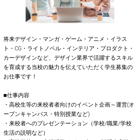
将来デザイン・マンガ・ゲーム・アニメ・イラス
ト・CG・ライトノベル・インテリア・プロダクト・
カーデザインなど、デザイン業界で活躍するスキル
を育成する当校の魅力を伝えていただく学生募集の
お仕事です！
■仕事内容
・高校生等の来校者者向けのイベント企画～運営(オ
ープンキャンパス・特別授業など)
・来校者へのプレゼンテーション（学校/職業/学校
生活の説明など）