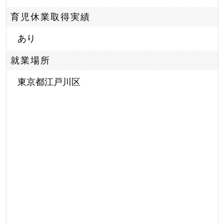
育児休業取得実績
あり
就業場所
東京都江戸川区