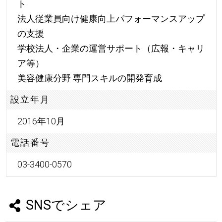
ト
法人従業員向け健康向上パフォーマンスアップ
の支援
学校法人・企業の運営サポート（広報・キャリ
ア等）
美容健康分野 専門スキルの開発育成
設立年月
2016年10月
電話番号
03-3400-0570
SNSでシェア