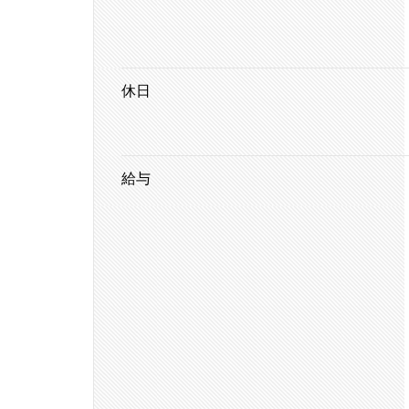
休日
給与