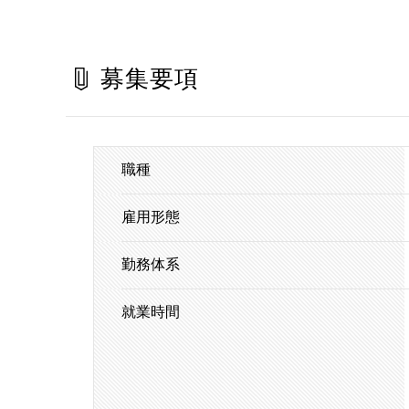
募集要項
職種
雇用形態
勤務体系
就業時間