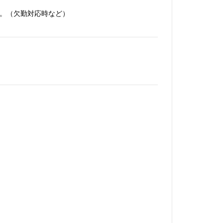
す。（欠勤対応時など）