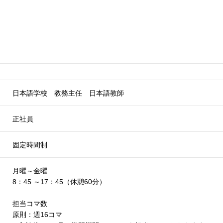
日本語学校 教務主任 日本語教師
正社員
固定時間制
月曜～金曜
8：45 ～17：45（休憩60分）
担当コマ数
原則：週16コマ