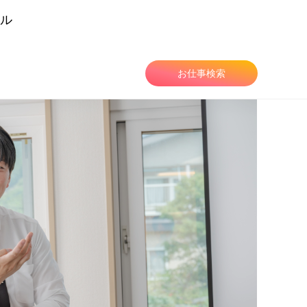
ル
由
お仕事検索