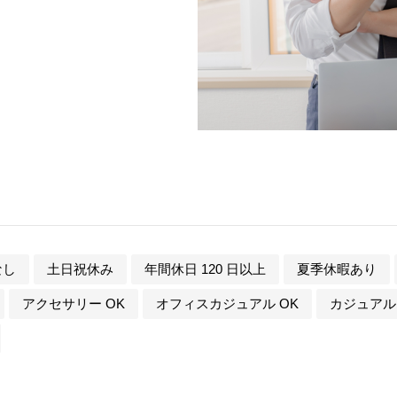
なし
土日祝休み
年間休日 120 日以上
夏季休暇あり
アクセサリー OK
オフィスカジュアル OK
カジュアル 