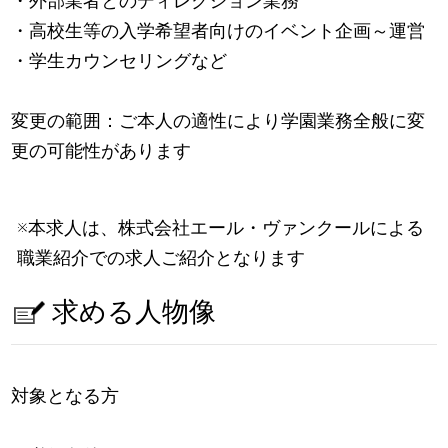
・外部業者とのディレクション業務
・高校生等の入学希望者向けのイベント企画～運営
・学生カウンセリングなど
変更の範囲：ご本人の適性により学園業務全般に変
更の可能性があります
※本求人は、株式会社エール・ヴァンクールによる
職業紹介での求人ご紹介となります
求める人物像
対象となる方