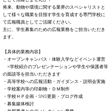
将来、動物や環境に関する業界のスペシャリストと
して様々な職業を目指す学生を育成する専門学校に
て広報職員としてご活躍ください。
主に、学生募集のための広報業務をご担当いただき
ます。
【具体的業務内容】
・オープンキャンパス・体験入学などイベント運営
※学校紹介のプレゼンテーションや学生や保護者等
の面談等を担当いただきます
・高等学校への広報活動・ガイダンス・説明会実施
・学校案内等の印刷物・ＤＭ制作
・学校ＨＰ企画・SNS更新・ブログ作成
・募集媒体検討