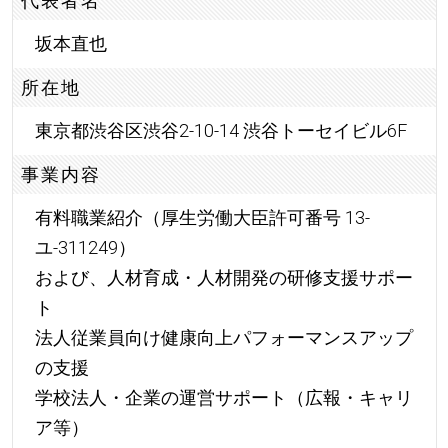
代表者名
坂本直也
所在地
東京都渋谷区渋谷2-10-14 渋谷トーセイビル6F
事業内容
有料職業紹介（厚生労働大臣許可番号 13-
ユ-311249）
および、人材育成・人材開発の研修支援サポー
ト
法人従業員向け健康向上パフォーマンスアップ
の支援
学校法人・企業の運営サポート（広報・キャリ
ア等）