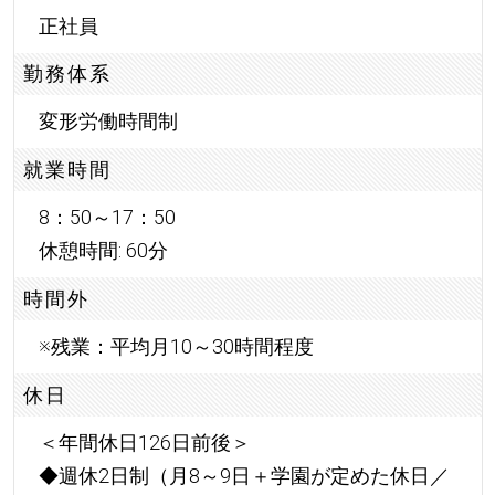
正社員
勤務体系
変形労働時間制
就業時間
8：50～17：50
休憩時間: 60分
時間外
※残業：平均月10～30時間程度
休日
＜年間休日126日前後＞
◆週休2日制（月8～9日＋学園が定めた休日／