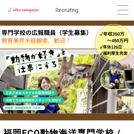
Recruiting
福岡ECO動物海洋専門学校 /