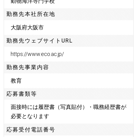
動物海洋専門学校
勤務先本社所在地
大阪府大阪市
勤務先ウェブサイトURL
https://www.eco.ac.jp/
勤務先事業内容
教育
応募書類等
面接時には履歴書（写真貼付）・職務経歴書が
必要となります
応募受付電話番号