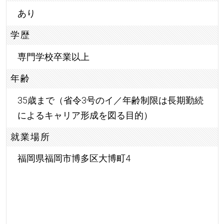
あり
学歴
専門学校卒業以上
年齢
35歳まで（省令3号のイ／年齢制限は長期勤続
によるキャリア形成を図る目的）
就業場所
福岡県福岡市博多区大博町4