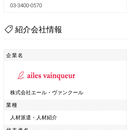
03-3400-0570
紹介会社情報
企業名
株式会社エール・ヴァンクール
業種
人材派遣・人材紹介