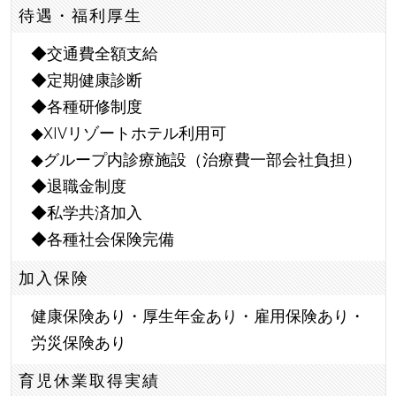
待遇・福利厚生
◆交通費全額支給
◆定期健康診断
◆各種研修制度
◆XIVリゾートホテル利用可
◆グループ内診療施設（治療費一部会社負担）
◆退職金制度
◆私学共済加入
◆各種社会保険完備
加入保険
健康保険あり・厚生年金あり・雇用保険あり・
労災保険あり
育児休業取得実績