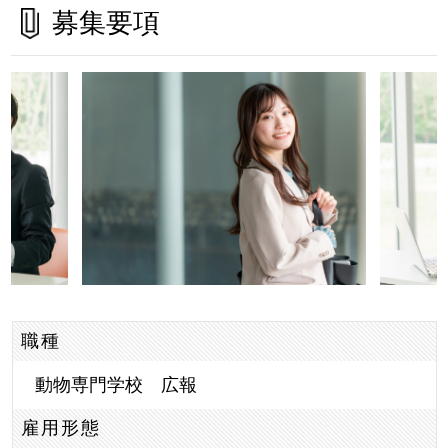
募集要項
職種
動物専門学校 広報
雇用形態