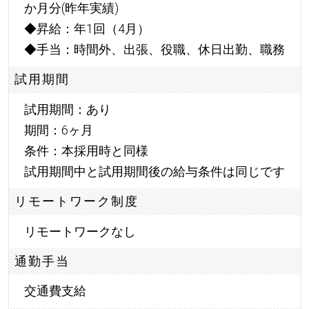
か月分(昨年実績)
◆昇給：年1回（4月）
◆手当：時間外、出張、役職、休日出勤、職務
試用期間
試用期間：あり
期間：6ヶ月
条件：本採用時と同様
試用期間中と試用期間後の給与条件は同じです
リモートワーク制度
リモートワークなし
通勤手当
交通費支給