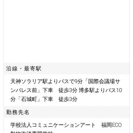
沿線・最寄駅
天神ソラリア駅よりバスで9分「国際会議場サ
ンパレス前」下車 徒歩3分 博多駅よりバス10
分「石城町」下車 徒歩3分
勤務先名
学校法人コミュニケーションアート 福岡ECO