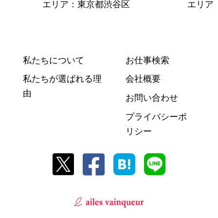
エリア：東京都渋谷区
エリア
私たちについて
お仕事検索
私たちが選ばれる理
会社概要
由
お問い合わせ
プライバシーポ
リシー