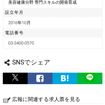
美容健康分野 専門スキルの開発育成
設立年月
2016年10月
電話番号
03-3400-0570
SNSでシェア
広報に関連する求人票を見る