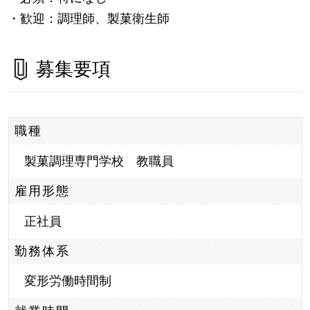
・歓迎：調理師、製菓衛生師
募集要項
職種
製菓調理専門学校 教職員
雇用形態
正社員
勤務体系
変形労働時間制