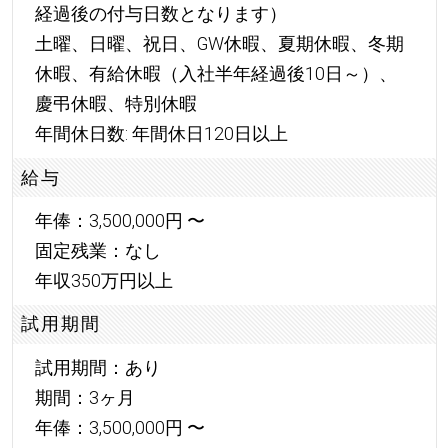
経過後の付与日数となります）
土曜、日曜、祝日、GW休暇、夏期休暇、冬期
休暇、有給休暇（入社半年経過後10日～）、
慶弔休暇、特別休暇
年間休日数: 年間休日120日以上
給与
年俸：3,500,000円 〜
固定残業：なし
年収350万円以上
試用期間
試用期間：あり
期間：3ヶ月
年俸：3,500,000円 〜