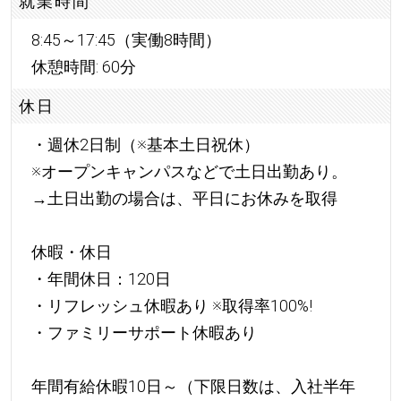
就業時間
8:45～17:45（実働8時間）
休憩時間: 60分
休日
・週休2日制（※基本土日祝休）
※オープンキャンパスなどで土日出勤あり。
→土日出勤の場合は、平日にお休みを取得
休暇・休日
・年間休日：120日
・リフレッシュ休暇あり ※取得率100%!
・ファミリーサポート休暇あり
年間有給休暇10日～（下限日数は、入社半年