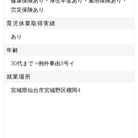
健康保険あり・厚生年金あり・雇用保険あり・
労災保険あり
育児休業取得実績
あり
年齢
30代まで ※例外事由3号イ
就業場所
宮城県仙台市宮城野区榴岡4