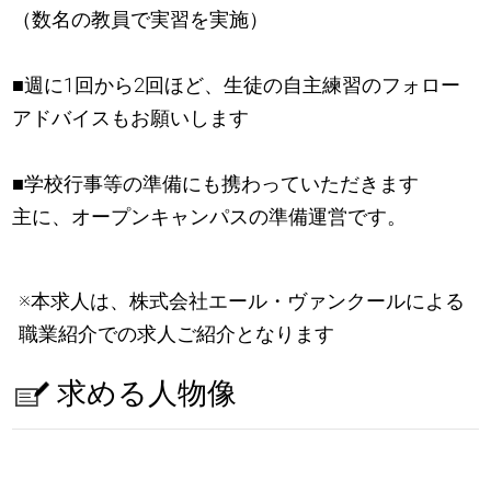
（数名の教員で実習を実施）
■週に1回から2回ほど、生徒の自主練習のフォロー
アドバイスもお願いします
■学校行事等の準備にも携わっていただきます
主に、オープンキャンパスの準備運営です。
※本求人は、株式会社エール・ヴァンクールによる
職業紹介での求人ご紹介となります
求める人物像