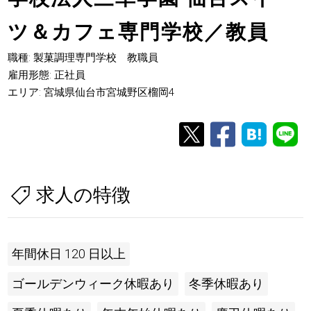
ツ＆カフェ専門学校／教員
職種: 製菓調理専門学校 教職員
雇用形態: 正社員
エリア: 宮城県仙台市宮城野区榴岡4
求人の特徴
年間休日 120 日以上
ゴールデンウィーク休暇あり
冬季休暇あり