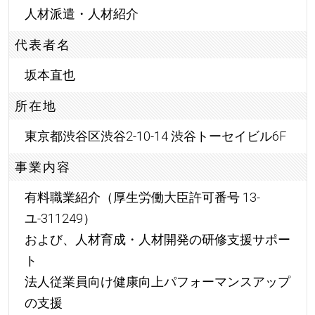
人材派遣・人材紹介
代表者名
坂本直也
所在地
東京都渋谷区渋谷2-10-14 渋谷トーセイビル6F
事業内容
有料職業紹介（厚生労働大臣許可番号 13-
ユ-311249）
および、人材育成・人材開発の研修支援サポー
ト
法人従業員向け健康向上パフォーマンスアップ
の支援