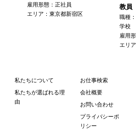
雇用形態：正社員
教員
エリア：東京都新宿区
職種：
学校 
雇用形
エリア
私たちについて
お仕事検索
私たちが選ばれる理
会社概要
由
お問い合わせ
プライバシーポ
リシー