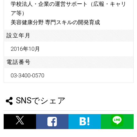
学校法人・企業の運営サポート（広報・キャリ
ア等）
美容健康分野 専門スキルの開発育成
設立年月
2016年10月
電話番号
03-3400-0570
SNSでシェア