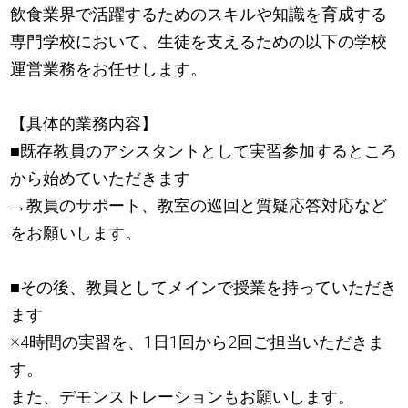
飲食業界で活躍するためのスキルや知識を育成する
専門学校において、生徒を支えるための以下の学校
運営業務をお任せします。
【具体的業務内容】
■既存教員のアシスタントとして実習参加するところ
から始めていただきます
→教員のサポート、教室の巡回と質疑応答対応など
をお願いします。
■その後、教員としてメインで授業を持っていただき
ます
※4時間の実習を、1日1回から2回ご担当いただきま
す。
また、デモンストレーションもお願いします。