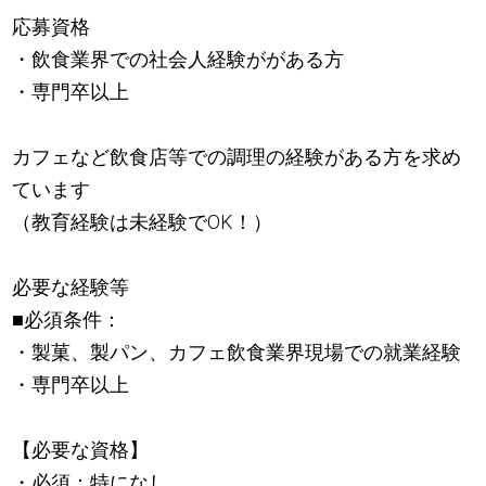
応募資格
・飲食業界での社会人経験ががある方
・専門卒以上
カフェなど飲食店等での調理の経験がある方を求め
ています
（教育経験は未経験でOK！）
必要な経験等
■必須条件：
・製菓、製パン、カフェ飲食業界現場での就業経験
・専門卒以上
【必要な資格】
・必須：特になし