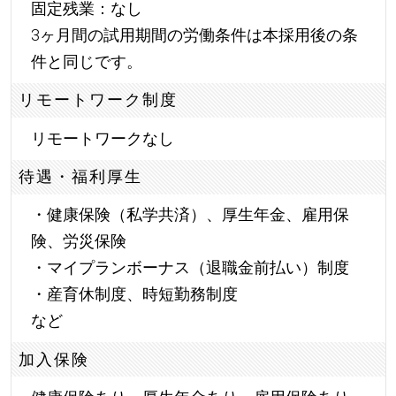
固定残業：なし
3ヶ月間の試用期間の労働条件は本採用後の条
件と同じです。
リモートワーク制度
リモートワークなし
待遇・福利厚生
・健康保険（私学共済）、厚生年金、雇用保
険、労災保険
・マイプランボーナス（退職金前払い）制度
・産育休制度、時短勤務制度
など
加入保険