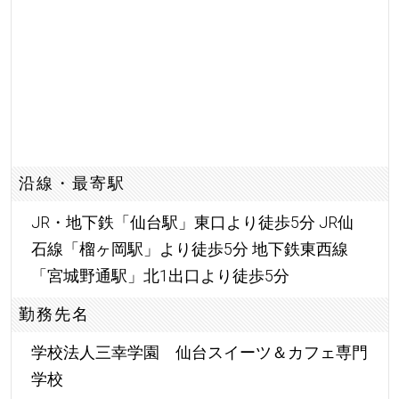
沿線・最寄駅
JR・地下鉄「仙台駅」東口より徒歩5分 JR仙
石線「榴ヶ岡駅」より徒歩5分 地下鉄東西線
「宮城野通駅」北1出口より徒歩5分
勤務先名
学校法人三幸学園 仙台スイーツ＆カフェ専門
学校