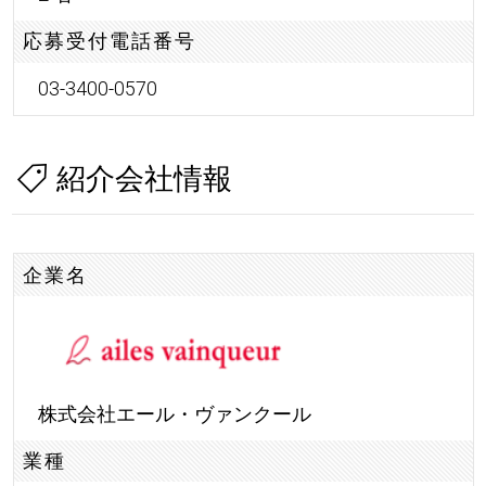
応募受付電話番号
03-3400-0570
紹介会社情報
企業名
株式会社エール・ヴァンクール
業種