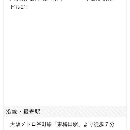
ビル21F
沿線・最寄駅
大阪メトロ谷町線「東梅田駅」より徒歩７分