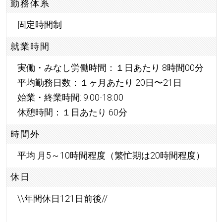
勤務体系
固定時間制
就業時間
実働・みなし労働時間：１日あたり 8時間00分
平均勤務日数：１ヶ月あたり 20日〜21日
始業・終業時間: 9:00-18:00
休憩時間：１日あたり 60分
時間外
平均 月5～10時間程度（繁忙期は20時間程度）
休日
\\年間休日121日前後//