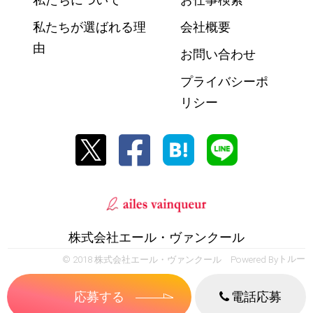
私たちが選ばれる理
会社概要
由
お問い合わせ
プライバシーポ
リシー
株式会社エール・ヴァンクール
© 2018 株式会社エール・ヴァンクール Powered By
トルー
応募する
電話応募