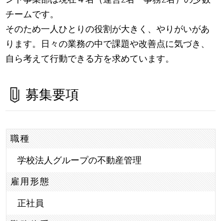
チームです。
そのため一人ひとりの役割が大きく、やりがいがあ
ります。日々の業務の中で課題や改善点に気づき、
自ら考えて行動できる方を求めています。
募集要項
職種
学校法人グループの不動産管理
雇用形態
正社員