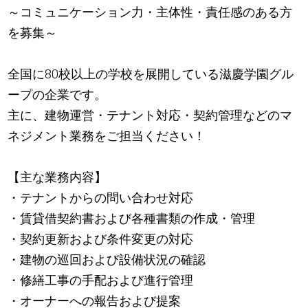
～コミュニケーション力・主体性・責任感のある方
を募集～
全国に80校以上の学校を展開している滋慶学園グル
ープの企業です。
主に、建物運営・テナント対応・契約管理などのマ
ネジメント業務をご担当ください！
【主な業務内容】
・テナントからの問い合わせ対応
・賃貸借契約書および各種書類の作成・管理
・契約更新および条件変更の対応
・建物の巡回および設備状況の確認
・修繕工事の手配および進行管理
・オーナーへの報告および提案