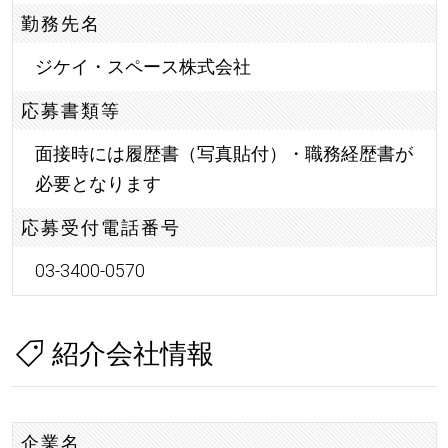
勤務先名
ジケイ・スペース株式会社
応募書類等
面接時には履歴書（写真貼付）・職務経歴書が
必要となります
応募受付電話番号
03-3400-0570
紹介会社情報
企業名