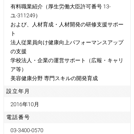
有料職業紹介（厚生労働大臣許可番号 13-
ユ-311249）
および、人材育成・人材開発の研修支援サポー
ト
法人従業員向け健康向上パフォーマンスアップ
の支援
学校法人・企業の運営サポート（広報・キャリ
ア等）
美容健康分野 専門スキルの開発育成
設立年月
2016年10月
電話番号
03-3400-0570