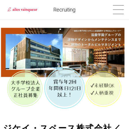
Recruiting
ジケイ・スペース株式会社／