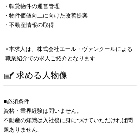
・転貸物件の運営管理
・物件価値向上に向けた改善提案
・不動産情報の取得
※本求人は、株式会社エール・ヴァンクールによる
職業紹介での求人ご紹介となります
求める人物像
■必須条件
資格・業界経験は問いません。
不動産の知識は入社後に身につけていただければ問
題ありません。