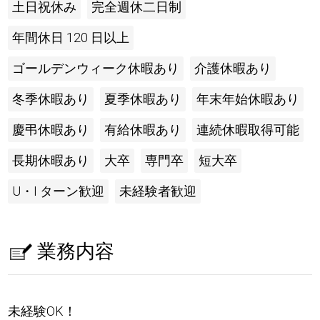
土日祝休み
完全週休二日制
年間休日 120 日以上
ゴールデンウィーク休暇あり
介護休暇あり
冬季休暇あり
夏季休暇あり
年末年始休暇あり
慶弔休暇あり
有給休暇あり
連続休暇取得可能
長期休暇あり
大卒
専門卒
短大卒
U・I ターン歓迎
未経験者歓迎
業務内容
未経験OK！