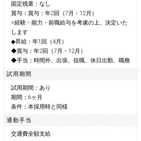
固定残業：なし
賞与：賞与：年2回（7月・12月）
※経験・能力・前職給与を考慮の上、決定いた
します
◆昇給：年1回（4月）
◆賞与：年2回（7月・12月）
◆手当：時間外、出張、役職、休日出勤、職務
試用期間
試用期間：あり
期間：6ヶ月
条件：本採用時と同様
通勤手当
交通費全額支給