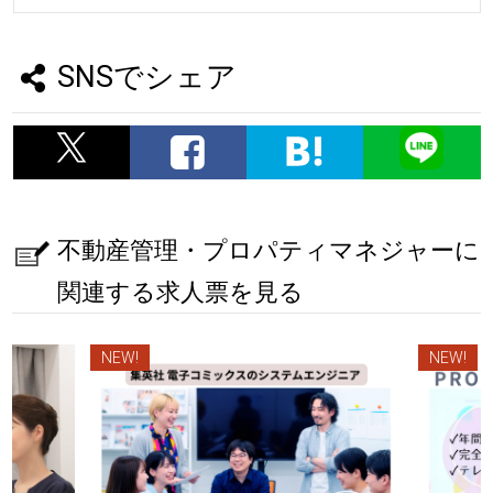
SNSでシェア
不動産管理・プロパティマネジャーに
関連する求人票を見る
NEW!
NEW!