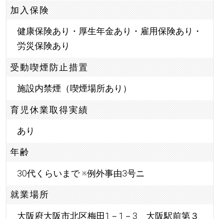
加入保険
健康保険あり・厚生年金あり・雇用保険あり・
労災保険あり
受動喫煙防止措置
施設内禁煙（喫煙場所あり）
育児休業取得実績
あり
年齢
30代くらいまで ※例外事由3号ニ
就業場所
大阪府大阪市北区梅田1－1－3 大阪駅前第３