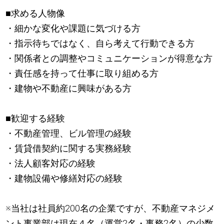
■求める人物像
・細かな変化や課題に気づける方
・指示待ちではなく、自ら考えて行動できる方
・関係者との調整やコミュニケーションが得意な方
・責任感を持って仕事に取り組める方
・建物や不動産に興味がある方
■歓迎する経験
・不動産管理、ビル管理の経験
・賃貸借契約に関する実務経験
・法人顧客対応の経験
・建物設備や修繕対応の経験
※当社は社員約200名の企業ですが、不動産マネジメ
ント事業部は現在４名（運営2名・事務2名）の少数