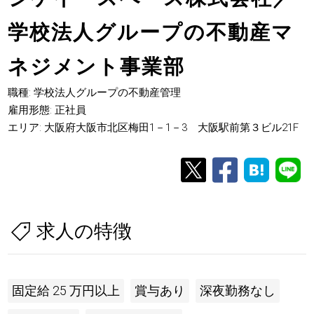
学校法人グループの不動産マ
ネジメント事業部
職種: 学校法人グループの不動産管理
雇用形態: 正社員
エリア: 大阪府大阪市北区梅田1－1－3 大阪駅前第３ビル21F
求人の特徴
固定給 25 万円以上
賞与あり
深夜勤務なし