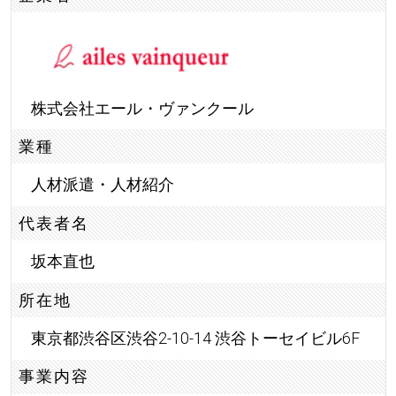
株式会社エール・ヴァンクール
業種
人材派遣・人材紹介
代表者名
坂本直也
所在地
東京都渋谷区渋谷2-10-14 渋谷トーセイビル6F
事業内容