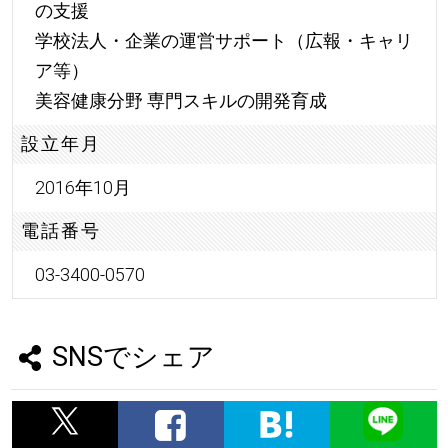
の支援
学校法人・企業の運営サポート（広報・キャリ
ア等）
美容健康分野 専門スキルの開発育成
設立年月
2016年10月
電話番号
03-3400-0570
SNSでシェア