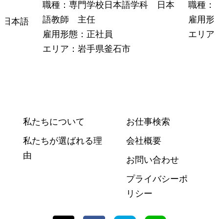
職種：専門学校日本語学科 日本
職種：
語教師 主任
雇用形
 日本語
雇用形態：正社員
エリア
エリア：岩手県釜石市
私たちについて
お仕事検索
私たちが選ばれる理
会社概要
由
お問い合わせ
プライバシーポ
リシー