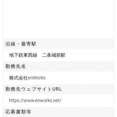
沿線・最寄駅
地下鉄東西線 二条城前駅
勤務先名
株式会社enWorks
勤務先ウェブサイトURL
https://www.enworks.net/
応募書類等