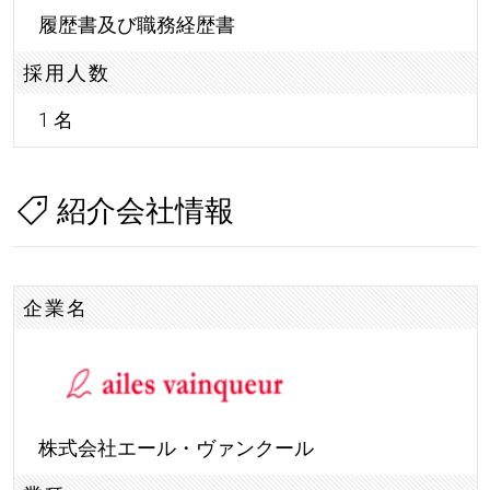
履歴書及び職務経歴書
採用人数
1 名
紹介会社情報
企業名
株式会社エール・ヴァンクール