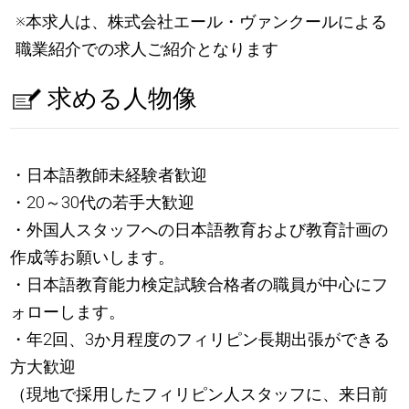
※本求人は、株式会社エール・ヴァンクールによる
職業紹介での求人ご紹介となります
求める人物像
・日本語教師未経験者歓迎
・20～30代の若手大歓迎
・外国人スタッフへの日本語教育および教育計画の
作成等お願いします。
・日本語教育能力検定試験合格者の職員が中心にフ
ォローします。
・年2回、3か月程度のフィリピン長期出張ができる
方大歓迎
（現地で採用したフィリピン人スタッフに、来日前