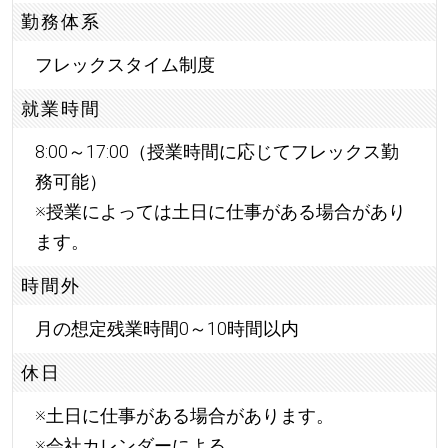
勤務体系
フレックスタイム制度
就業時間
8:00～17:00（授業時間に応じてフレックス勤
務可能）
※授業によっては土日に仕事がある場合があり
ます。
時間外
月の想定残業時間0～10時間以内
休日
※土日に仕事がある場合があります。
※会社カレンダーによる