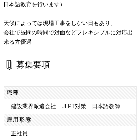
日本語教育を行います）
天候によっては現場工事をしない日もあり、
会社で昼間の時間で対面などフレキシブルに対応出
来る方優遇
募集要項
職種
建設業界派遣会社 JLPT対策 日本語教師
雇用形態
正社員