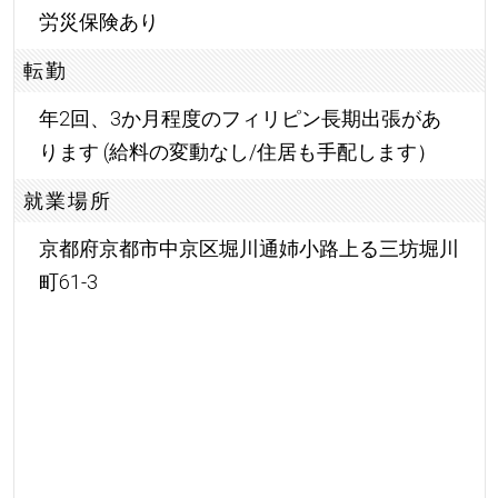
労災保険あり
転勤
年2回、3か月程度のフィリピン長期出張があ
ります (給料の変動なし/住居も手配します）
就業場所
京都府京都市中京区堀川通姉小路上る三坊堀川
町61-3