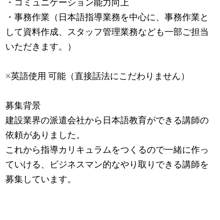
・コミュニケーション能力向上
・事務作業（日本語指導業務を中心に、事務作業と
して資料作成、スタッフ管理業務なども一部ご担当
いただきます。）
※英語使用 可能（直接話法にこだわりません）
募集背景
建設業界の派遣会社から日本語教育ができる講師の
依頼がありました。
これから指導カリキュラムをつくるので一緒に作っ
ていける、ビジネスマン的なやり取りできる講師を
募集しています。