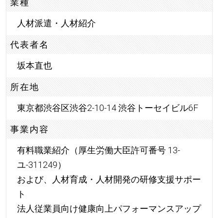
業種
人材派遣・人材紹介
代表者名
坂本直也
所在地
東京都渋谷区渋谷2-10-14 渋谷トーセイビル6F
事業内容
有料職業紹介（厚生労働大臣許可番号 13-
ユ-311249）
および、人材育成・人材開発の研修支援サポー
ト
法人従業員向け健康向上パフォーマンスアップ