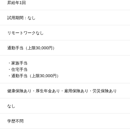
昇給年1回
試用期間：なし
リモートワークなし
通勤手当（上限30,000円）
・家族手当
・住宅手当
・通勤手当（上限30,000円）
健康保険あり・厚生年金あり・雇用保険あり・労災保険あり
なし
学歴不問