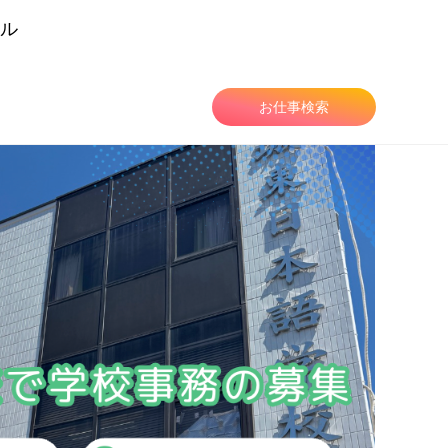
ル
由
お仕事検索