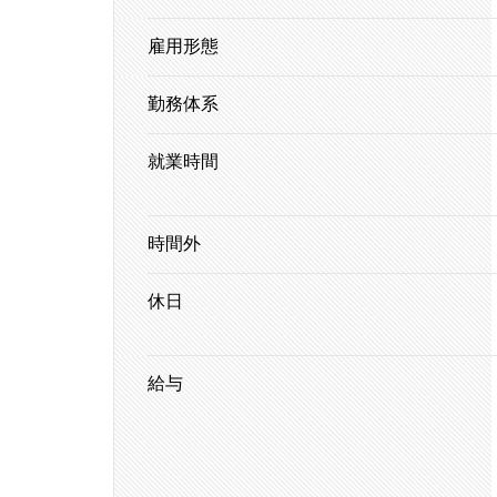
雇用形態
勤務体系
就業時間
時間外
休日
給与