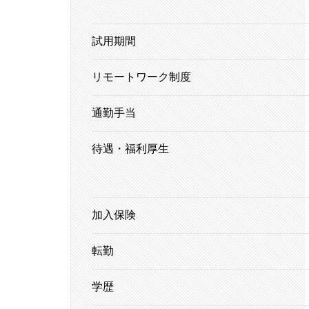
試用期間
リモートワーク制度
通勤手当
待遇・福利厚生
加入保険
転勤
学歴