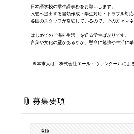
日本語学校の学生課事務をお願いします。
入管へ提出する書類作成・学生対応・トラブル対応
各国のスタッフが常駐しているので、その方々マネ
はじめての「海外生活」を送る学生ばかりです。
言葉や文化の壁があるなか、懸命に勉強や生活に励
※本求人は、株式会社エール・ヴァンクールによ
募集要項
職種