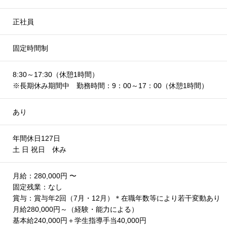
正社員
固定時間制
8:30～17:30（休憩1時間）
※長期休み期間中 勤務時間：9：00～17：00（休憩1時間）
あり
年間休日127日
土 日 祝日 休み
月給：280,000円 〜
固定残業：なし
賞与：賞与年2回（7月・12月）＊在職年数等により若干変動あり
月給280,000円～（経験・能力による）
基本給240,000円＋学生指導手当40,000円