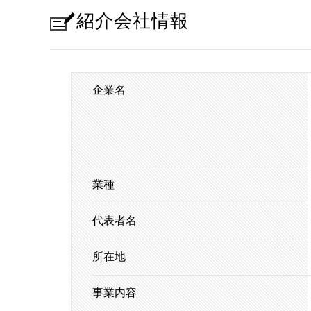
紹介会社情報
企業名
業種
代表者名
所在地
事業内容