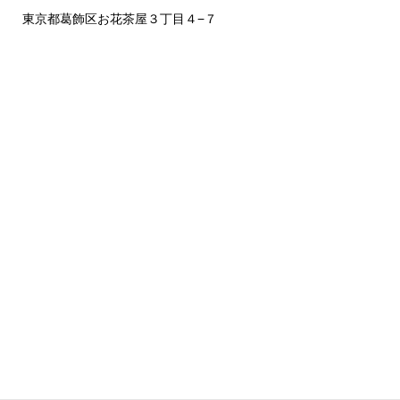
東京都葛飾区お花茶屋３丁目４−７