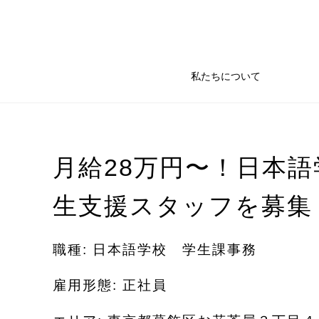
私たちについて
月給28万円〜！日本語
生支援スタッフを募集
職種: 日本語学校 学生課事務
雇用形態: 正社員