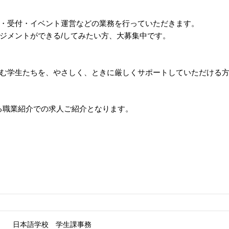
・受付・イベント運営などの業務を行っていただきます。
ジメントができる/してみたい方、大募集中です。
む学生たちを、やさしく、ときに厳しくサポートしていただける
る職業紹介での求人ご紹介となります。
日本語学校 学生課事務