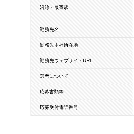
沿線・最寄駅
勤務先名
勤務先本社所在地
勤務先ウェブサイトURL
選考について
応募書類等
応募受付電話番号