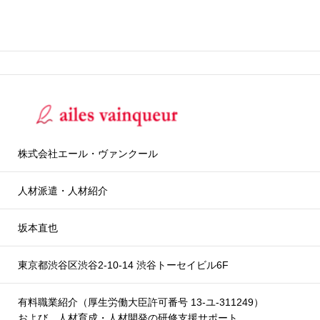
株式会社エール・ヴァンクール
人材派遣・人材紹介
坂本直也
東京都渋谷区渋谷2-10-14 渋谷トーセイビル6F
有料職業紹介（厚生労働大臣許可番号 13-ユ-311249）
および、人材育成・人材開発の研修支援サポート