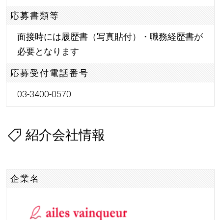
応募書類等
面接時には履歴書（写真貼付）・職務経歴書が
必要となります
応募受付電話番号
03-3400-0570
紹介会社情報
企業名