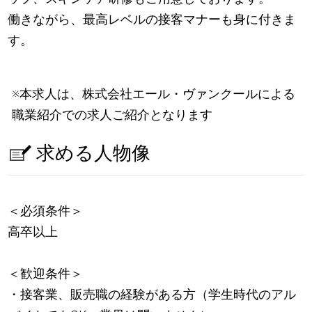
働きながら、最高レベルの接客マナーも身に付きま
す。
※本求人は、株式会社エール・ヴァンクールによる
職業紹介での求人ご紹介となります
求める人物像
＜必須条件＞
高卒以上
＜歓迎条件＞
・接客業、販売職の経験がある方（学生時代のアル