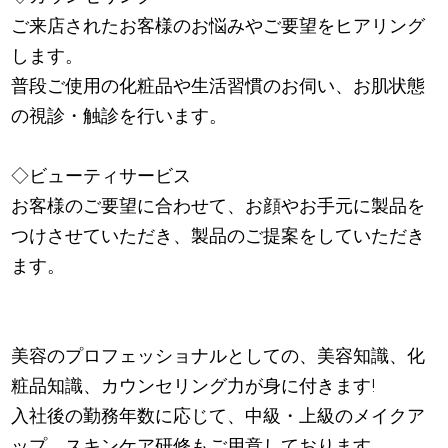
ご来店されたお客様のお悩みやご要望をヒアリング
します。
普段ご使用の化粧品や生活習慣のお伺い、お肌状態
の視診・触診を行います。
◇ビューティサービス
お客様のご要望に合わせて、お顔やお手元に製品を
つけさせていただき、製品のご提案をしていただき
ます。
美容のプロフェッショナルとしての、美容知識、化
粧品知識、カウンセリング力が身に付きます!
入社後の勤務年数に応じて、中級・上級のメイクア
ップ、スキンケア研修もご用意しております。