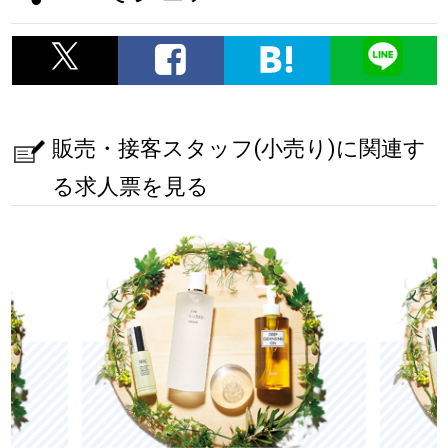
販売・接客スタッフ(小売り)に関連す
る求人票を見る