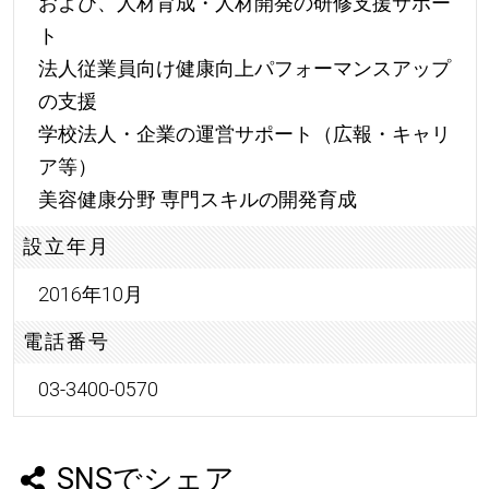
および、人材育成・人材開発の研修支援サポー
ト
法人従業員向け健康向上パフォーマンスアップ
の支援
学校法人・企業の運営サポート（広報・キャリ
ア等）
美容健康分野 専門スキルの開発育成
設立年月
2016年10月
電話番号
03-3400-0570
SNSでシェア