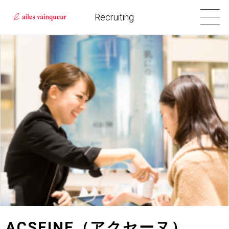
Recruiting
ACSEINE（アクセーヌ）