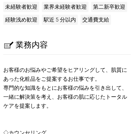
未経験者歓迎
業界未経験者歓迎
第二新卒歓迎
経験浅め歓迎
駅近 5 分以内
交通費支給
業務内容
お客様のお悩みやご希望をヒアリングして、肌質に
あった化粧品をご提案するお仕事です。
専門的な知識をもとにお客様の悩みを引き出して、
一緒に解決策を考え、お客様の肌に応じたトータル
ケアを提案します。
◇カウンセリング