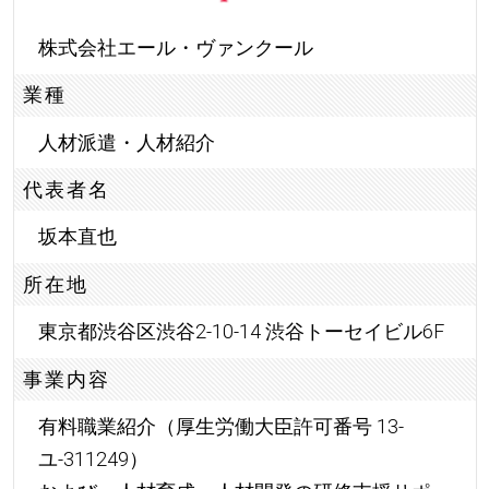
株式会社エール・ヴァンクール
業種
人材派遣・人材紹介
代表者名
坂本直也
所在地
東京都渋谷区渋谷2-10-14 渋谷トーセイビル6F
事業内容
有料職業紹介（厚生労働大臣許可番号 13-
ユ-311249）