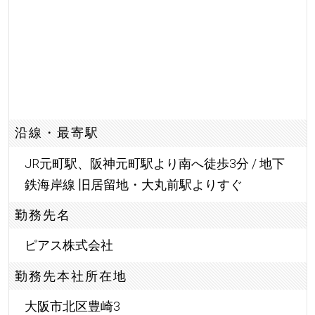
沿線・最寄駅
JR元町駅、阪神元町駅より南へ徒歩3分 / 地下
鉄海岸線 旧居留地・大丸前駅よりすぐ
勤務先名
ピアス株式会社
勤務先本社所在地
大阪市北区豊崎3