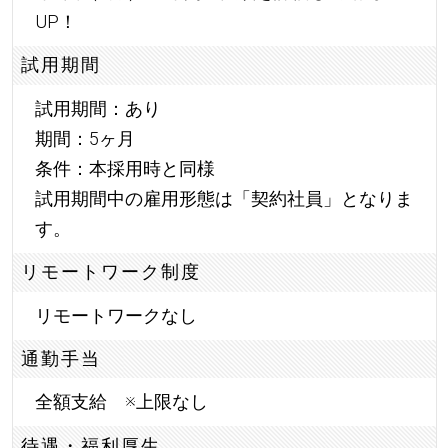
UP！
試用期間
試用期間：あり
期間：5ヶ月
条件：本採用時と同様
試用期間中の雇用形態は「契約社員」となりま
す。
リモートワーク制度
リモートワークなし
通勤手当
全額支給 ※上限なし
待遇・福利厚生