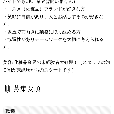
バイトでもOK。業界は問いません）
・コスメ（化粧品）ブランドが好きな方
・笑顔に自信があり、人とお話しするのが好きな
方。
・素直で前向きに業務に取り組める方。
・協調性がありチームワークを大切に考えられる
方。
美容/化粧品業界の未経験者大歓迎！（スタッフの約
９割が未経験からのスタートです）
募集要項
職種