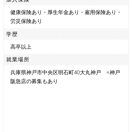
健康保険あり・厚生年金あり・雇用保険あり・
労災保険あり
学歴
高卒以上
就業場所
兵庫県神戸市中央区明石町40大丸神戸 ※神戸
阪急店の募集もあり