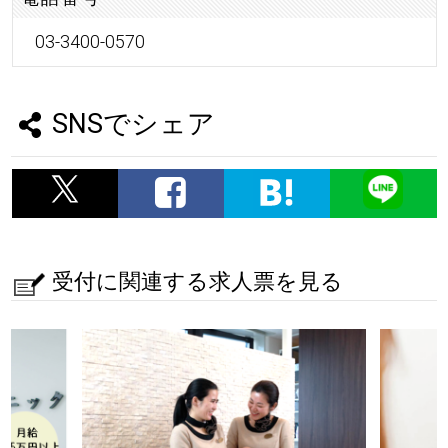
03-3400-0570
SNSでシェア
受付に関連する求人票を見る