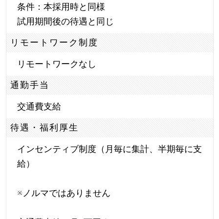
条件：本採用時と同様
試用期間後の待遇と同じ
リモートワーク制度
リモートワークなし
通勤手当
交通費支給
待遇・福利厚生
インセンティブ制度（月毎に集計、半期毎に支
給）
※ノルマではありません