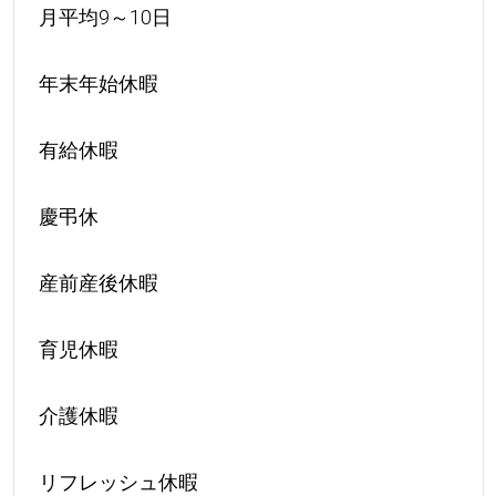
月平均9～10日
年末年始休暇
有給休暇
慶弔休
産前産後休暇
育児休暇
介護休暇
リフレッシュ休暇