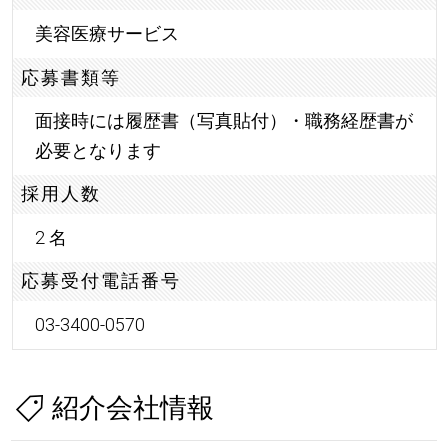
美容医療サービス
応募書類等
面接時には履歴書（写真貼付）・職務経歴書が
必要となります
採用人数
2 名
応募受付電話番号
03-3400-0570
紹介会社情報