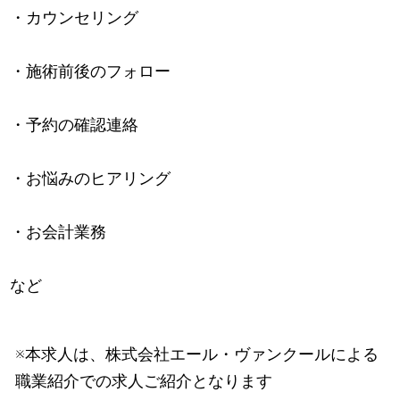
・カウンセリング
・施術前後のフォロー
・予約の確認連絡
・お悩みのヒアリング
・お会計業務
など
※本求人は、株式会社エール・ヴァンクールによる
職業紹介での求人ご紹介となります