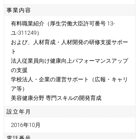
事業内容
有料職業紹介（厚生労働大臣許可番号 13-
ユ-311249）
および、人材育成・人材開発の研修支援サポー
ト
法人従業員向け健康向上パフォーマンスアップ
の支援
学校法人・企業の運営サポート（広報・キャリ
ア等）
美容健康分野 専門スキルの開発育成
設立年月
2016年10月
電話番号