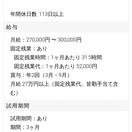
年間休日数: 113日以上
給与
月給：270,000円 〜 300,000円
固定残業：あり
固定残業時間：1ヶ月あたり 31.5時間
固定残業代：1ヶ月あたり 52,000円
賞与：年2回（3月・9月）
月給 27万円以上（固定残業代、皆勤手当て含
む）
試用期間
試用期間：あり
期間：3ヶ月