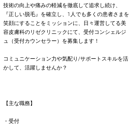
技術の向上や痛みの軽減を徹底して追求し続け、
『正しい脱毛』を確立し、1人でも多くの患者さまを
笑顔にすることをミッションに、日々運営してる美
容皮膚科のリゼクリニックにて、受付コンシェルジ
ュ（受付カウンセラー）を募集します！
コミュニケーション力や気配り/サポートスキルを活
かして、活躍しませんか？
【主な職務】
・受付