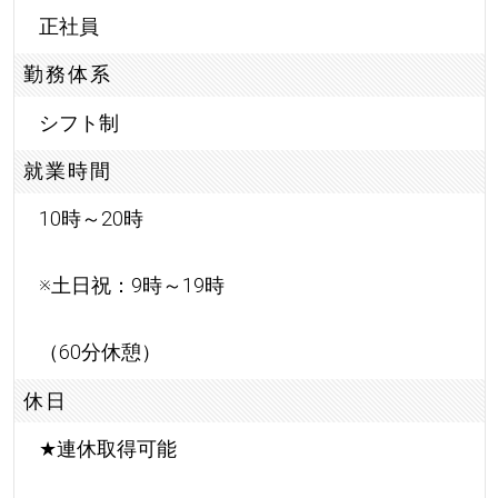
正社員
勤務体系
シフト制
就業時間
10時～20時
※土日祝：9時～19時
（60分休憩）
休日
★
連休取得可能