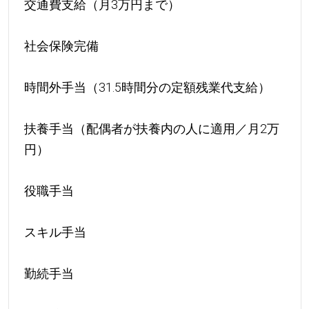
交通費支給（月3万円まで）
社会保険完備
時間外手当（31.5時間分の定額残業代支給）
扶養手当（配偶者が扶養内の人に適用／月2万
円）
役職手当
スキル手当
勤続手当