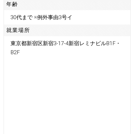
年齢
30代まで ※例外事由3号イ
就業場所
東京都新宿区新宿3-17-4新宿レミナビルB1F・
B2F