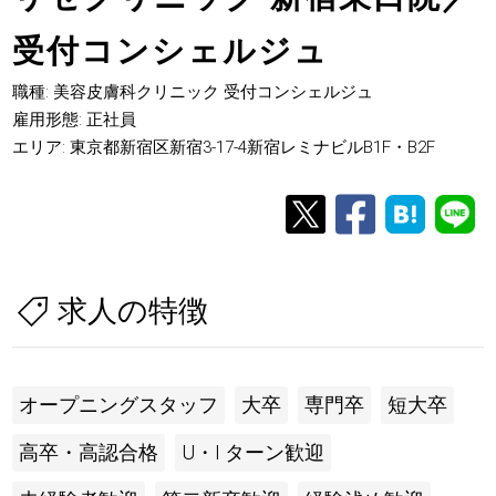
受付コンシェルジュ
職種: 美容皮膚科クリニック 受付コンシェルジュ
雇用形態: 正社員
エリア: 東京都新宿区新宿3-17-4新宿レミナビルB1F・B2F
求人の特徴
オープニングスタッフ
大卒
専門卒
短大卒
高卒・高認合格
U・I ターン歓迎