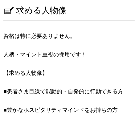
求める人物像
資格は特に必要ありません。
人柄・マインド重視の採用です！
【求める人物像】
■患者さま目線で能動的・自発的に行動できる方
■豊かなホスピタリティマインドをお持ちの方