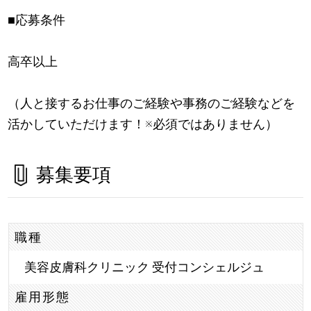
■応募条件
高卒以上
（人と接するお仕事のご経験や事務のご経験などを
活かしていただけます！※必須ではありません）
募集要項
職種
美容皮膚科クリニック 受付コンシェルジュ
雇用形態