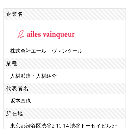
企業名
株式会社エール・ヴァンクール
業種
人材派遣・人材紹介
代表者名
坂本直也
所在地
東京都渋谷区渋谷2-10-14 渋谷トーセイビル6F