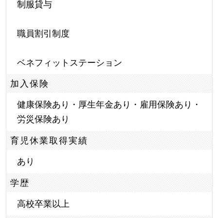
制服貸与
職員割引制度
ベネフィットステーション
加入保険
健康保険あり・厚生年金あり・雇用保険あり・
労災保険あり
育児休業取得実績
あり
学歴
高校卒業以上