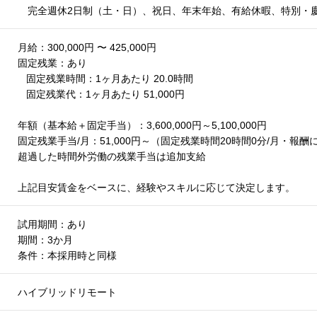
完全週休2日制（土・日）、祝日、年末年始、有給休暇、特別・
月給：300,000円 〜 425,000円
固定残業：あり
固定残業時間：1ヶ月あたり 20.0時間
固定残業代：1ヶ月あたり 51,000円
年額（基本給＋固定手当）：3,600,000円～5,100,000円
固定残業手当/月：51,000円～（固定残業時間20時間0分/月・報
超過した時間外労働の残業手当は追加支給
上記目安賃金をベースに、経験やスキルに応じて決定します。
試用期間：あり
期間：3か月
条件：本採用時と同様
ハイブリッドリモート