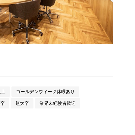
以上
ゴールデンウィーク休暇あり
門卒
短大卒
業界未経験者歓迎