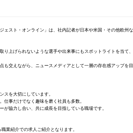
ジェスト・オンライン」は、社内記者が日本や米国・その他欧州
取り上げられないような選手や出来事にもスポットライトを当て、
点も交えながら、ニュースメディアとして一層の存在感アップを
ンスを大切にしています。
。仕事だけでなく趣味を磨く社員も多数。
ーが協力し合い、共に成長を目指している職場です。
る職業紹介での求人ご紹介となります。