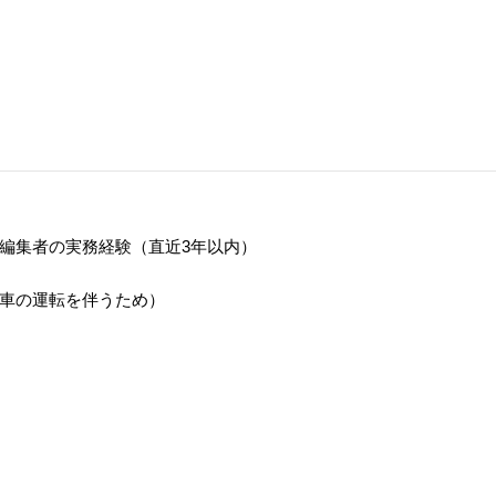
編集者の実務経験（直近3年以内）
車の運転を伴うため）