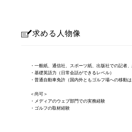
求める人物像
・一般紙、通信社、スポーツ紙、出版社での記者、
・基礎英語力（日常会話ができるレベル）
・普通自動車免許（国内外ともゴルフ場への移動は
＜尚可＞
・メディアのウェブ部門での実務経験
・ゴルフの取材経験