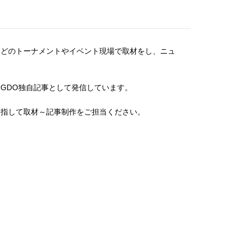
などのトーナメントやイベント現場で取材をし、ニュ
GDO独自記事として発信しています。
目指して取材～記事制作をご担当ください。