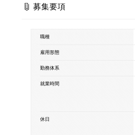
募集要項
職種
雇用形態
勤務体系
就業時間
休日