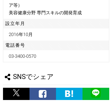
ア等）
美容健康分野 専門スキルの開発育成
設立年月
2016年10月
電話番号
03-3400-0570
SNSでシェア