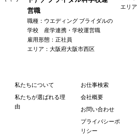
エリア
営職
職種：ウエディング ブライダルの
市
学校 産学連携・学校運営職
雇用形態：正社員
エリア：大阪府大阪市西区
私たちについて
お仕事検索
私たちが選ばれる理
会社概要
由
お問い合わせ
プライバシーポ
リシー