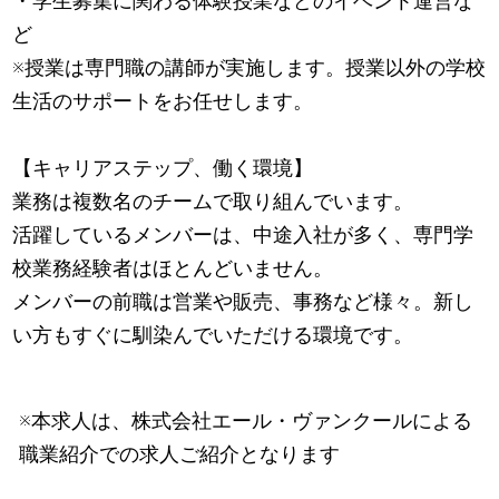
・学生募集に関わる体験授業などのイベント運営な
ど
※授業は専門職の講師が実施します。授業以外の学校
生活のサポートをお任せします。
【キャリアステップ、働く環境】
業務は複数名のチームで取り組んでいます。
活躍しているメンバーは、中途入社が多く、専門学
校業務経験者はほとんどいません。
メンバーの前職は営業や販売、事務など様々。新し
い方もすぐに馴染んでいただける環境です。
※本求人は、株式会社エール・ヴァンクールによる
職業紹介での求人ご紹介となります