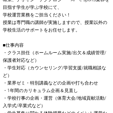
目指す学生が学ぶ学校にて、
学校運営業務をご担当ください！
授業は専門職の講師が実施しますので、授業以外の
学校生活のサポートをお任せします。
■仕事内容
・クラス担任（ホームルーム実施/出欠＆成績管理/
保護者対応など）
・学生対応（カウンセリング/学習支援/就職相談な
ど）
・業界ゼミ・特別講義などの企画や打ち合わせ
・1年間のカリキュラム企画＆見直し
・学校行事の企画・運営（体育大会/地域貢献活動/
入学式/卒業式など）