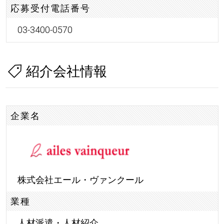
応募受付電話番号
03-3400-0570
紹介会社情報
企業名
株式会社エール・ヴァンクール
業種
人材派遣・人材紹介