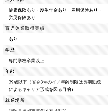
健康保険あり・厚生年金あり・雇用保険あり・
労災保険あり
育児休業取得実績
あり
学歴
専門学校卒業以上
年齢
39歳以下（省令3号のイ／年齢制限は長期勤続
によるキャリア形成を図る目的）
就業場所
福岡県福岡市博多区石城町21