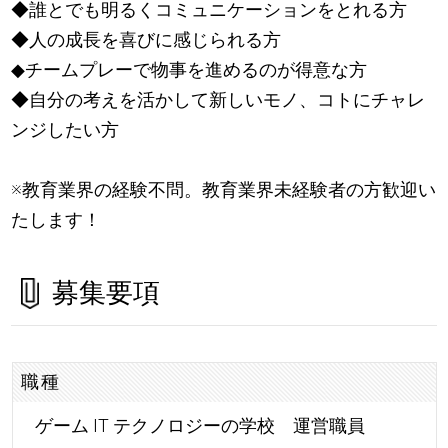
◆誰とでも明るくコミュニケーションをとれる方
◆人の成長を喜びに感じられる方
◆チームプレーで物事を進めるのが得意な方
◆自分の考えを活かして新しいモノ、コトにチャレ
ンジしたい方
※教育業界の経験不問。教育業界未経験者の方歓迎い
たします！
募集要項
職種
ゲーム IT テクノロジーの学校 運営職員