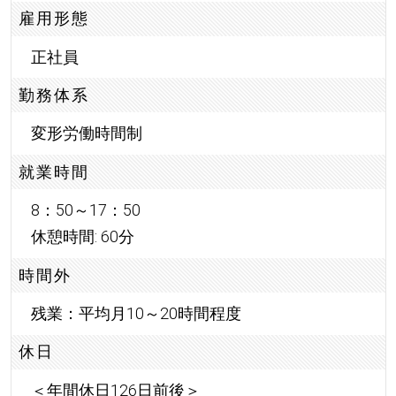
雇用形態
正社員
勤務体系
変形労働時間制
就業時間
8：50～17：50
休憩時間: 60分
時間外
残業：平均月10～20時間程度
休日
＜年間休日126日前後＞