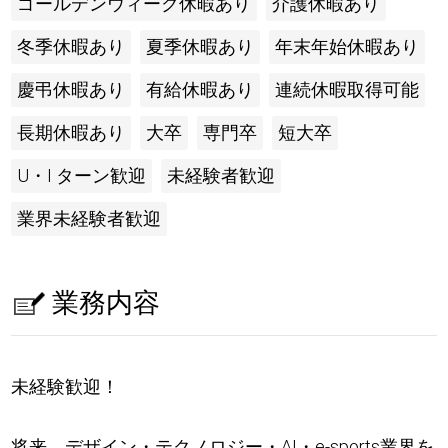
ゴールデンウィーク休暇あり
介護休暇あり
冬季休暇あり
夏季休暇あり
年末年始休暇あり
慶弔休暇あり
有給休暇あり
連続休暇取得可能
長期休暇あり
大卒
専門卒
短大卒
U・I ターン歓迎
未経験者歓迎
業界未経験者歓迎
業務内容
未経験歓迎！
将来、デザイン・テクノロジー・AI・e-sports業界を