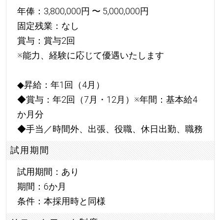
年俸：3,800,000円 〜 5,000,000円
固定残業：なし
賞与：賞与2回
※能力、経験に応じて優遇いたします
◆昇給：年1回（4月）
◆賞与：年2回（7月・12月）※年間：基本給4
か月分
◆手当／時間外、出張、役職、休日出勤、職務
試用期間
試用期間：あり
期間：6か月
条件：本採用時と同様