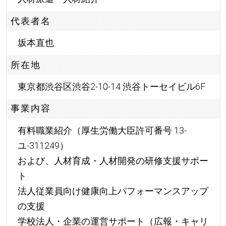
代表者名
坂本直也
所在地
東京都渋谷区渋谷2-10-14 渋谷トーセイビル6F
事業内容
有料職業紹介（厚生労働大臣許可番号 13-
ユ-311249）
および、人材育成・人材開発の研修支援サポー
ト
法人従業員向け健康向上パフォーマンスアップ
の支援
学校法人・企業の運営サポート（広報・キャリ