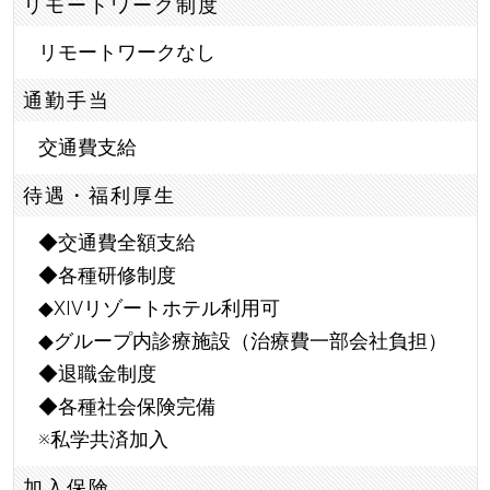
リモートワーク制度
リモートワークなし
通勤手当
交通費支給
待遇・福利厚生
◆交通費全額支給
◆各種研修制度
◆XIVリゾートホテル利用可
◆グループ内診療施設（治療費一部会社負担）
◆退職金制度
◆各種社会保険完備
※私学共済加入
加入保険