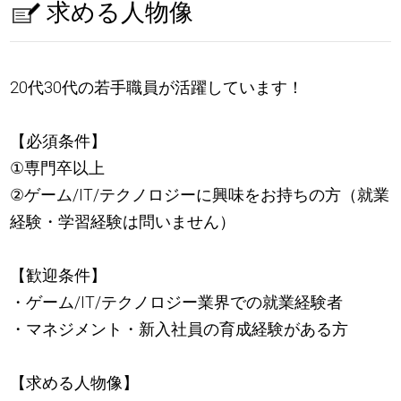
求める人物像
20代30代の若手職員が活躍しています！
【必須条件】
①専門卒以上
②ゲーム/IT/テクノロジーに興味をお持ちの方（就業
経験・学習経験は問いません）
【歓迎条件】
・ゲーム/IT/テクノロジー業界での就業経験者
・マネジメント・新入社員の育成経験がある方
【求める人物像】