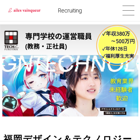
Recruiting
福岡デザイン＆テクノロジー