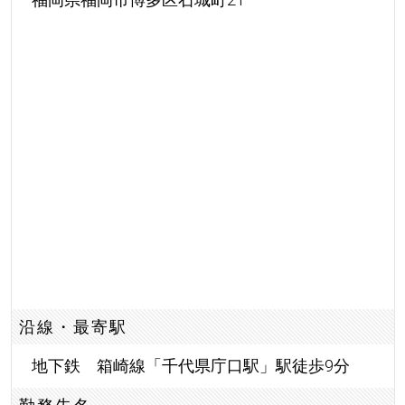
沿線・最寄駅
地下鉄 箱崎線「千代県庁口駅」駅徒歩9分