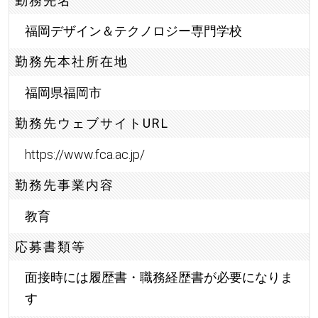
勤務先名
福岡デザイン＆テクノロジー専門学校
勤務先本社所在地
福岡県福岡市
勤務先ウェブサイトURL
https://www.fca.ac.jp/
勤務先事業内容
教育
応募書類等
面接時には履歴書・職務経歴書が必要になりま
す