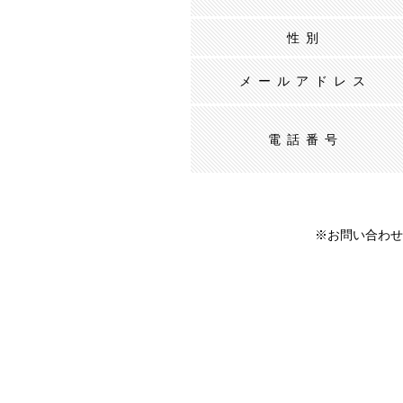
性別
メールアドレス
電話番号
※お問い合わせ