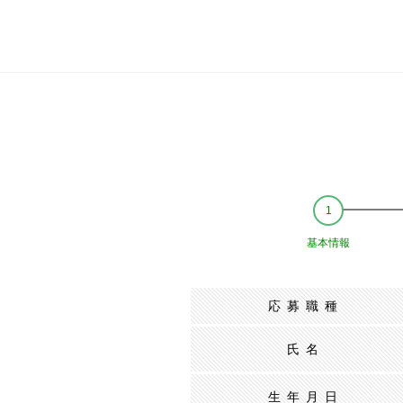
基本情報
応募職種
氏名
生年月日