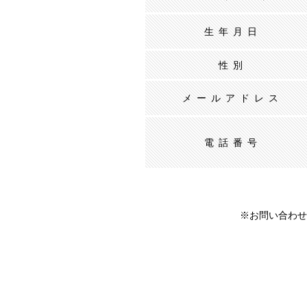
生年月日
性別
メールアドレス
電話番号
※お問い合わせ