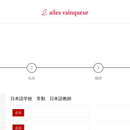
住所
職歴
日本語学校 常勤 日本語教師
必須
必須