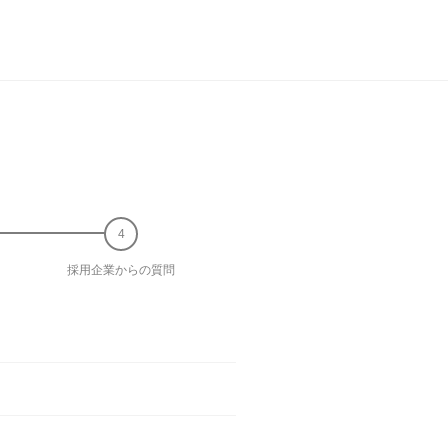
採用企業からの質問