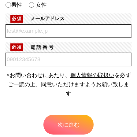
男性
女性
メールアドレス
必須
電話番号
必須
※お問い合わせにあたり、
個人情報の取扱い
を必ず
ご一読の上、同意いただけますようお願い致しま
す