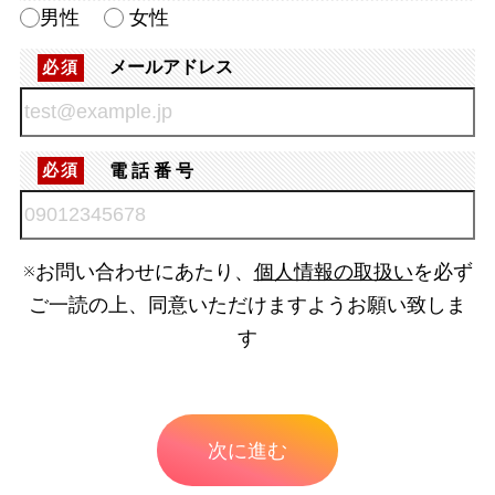
男性
女性
メールアドレス
必須
電話番号
必須
※お問い合わせにあたり、
個人情報の取扱い
を必ず
ご一読の上、同意いただけますようお願い致しま
す