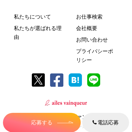
私たちについて
お仕事検索
私たちが選ばれる理
会社概要
由
お問い合わせ
プライバシーポ
リシー
株式会社エール・ヴァンクール
応募する
電話応募
© 2018 株式会社エール・ヴァンクール Powered By
トルー