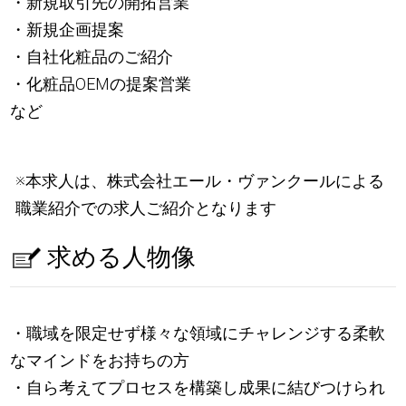
・新規取引先の開拓営業
・新規企画提案
・自社化粧品のご紹介
・化粧品OEMの提案営業
など
※本求人は、株式会社エール・ヴァンクールによる
職業紹介での求人ご紹介となります
求める人物像
・職域を限定せず様々な領域にチャレンジする柔軟
なマインドをお持ちの方
・自ら考えてプロセスを構築し成果に結びつけられ