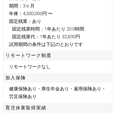
期間：3ヶ月
年俸：4,500,000円 〜
固定残業：あり
固定残業時間：1年あたり 20.0時間
固定残業代：1年あたり 32,830円
試用期間の条件は下記のとおりです
リモートワーク制度
リモートワークなし
加入保険
健康保険あり・厚生年金あり・雇用保険あり・
労災保険あり
育児休業取得実績