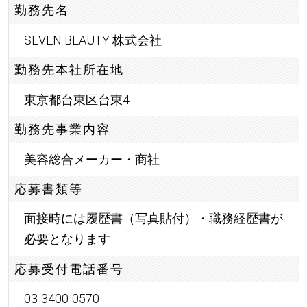
勤務先名
SEVEN BEAUTY 株式会社
勤務先本社所在地
東京都台東区台東4
勤務先事業内容
美容総合メーカー・商社
応募書類等
面接時には履歴書（写真貼付）・職務経歴書が
必要となります
応募受付電話番号
03-3400-0570