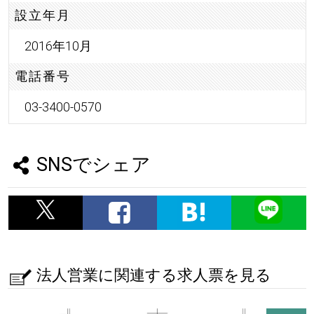
設立年月
2016年10月
電話番号
03-3400-0570
SNSでシェア
法人営業に関連する求人票を見る