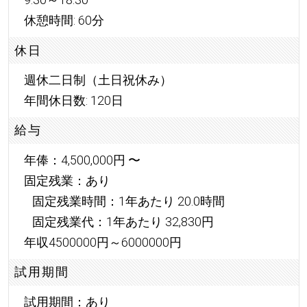
休憩時間: 60分
休日
週休二日制（土日祝休み）
年間休日数: 120日
給与
年俸：4,500,000円 〜
固定残業：あり
固定残業時間：1年あたり 20.0時間
固定残業代：1年あたり 32,830円
年収4500000円～6000000円
試用期間
試用期間：あり