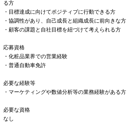
る方
・目標達成に向けてポジティブに行動できる方
・協調性があり、自己成長と組織成長に前向きな方
・顧客の課題と自社目標を紐づけて考えられる方
応募資格
・化粧品業界での営業経験
・普通自動車免許
必要な経験等
・マーケティングや数値分析等の業務経験がある方
必要な資格
なし