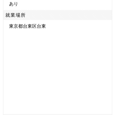
あり
就業場所
東京都台東区台東