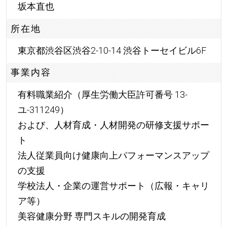
坂本直也
所在地
東京都渋谷区渋谷2-10-14 渋谷トーセイビル6F
事業内容
有料職業紹介（厚生労働大臣許可番号 13-
ユ-311249）
および、人材育成・人材開発の研修支援サポー
ト
法人従業員向け健康向上パフォーマンスアップ
の支援
学校法人・企業の運営サポート（広報・キャリ
ア等）
美容健康分野 専門スキルの開発育成