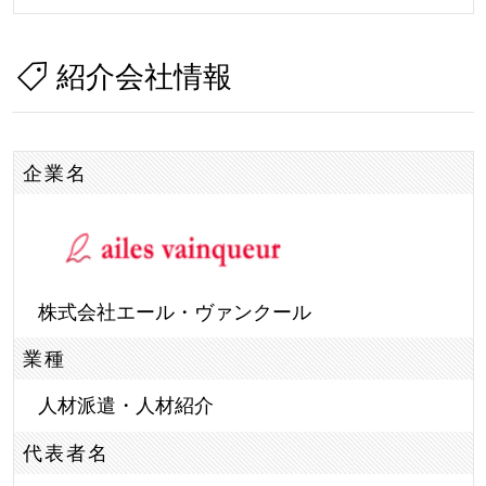
紹介会社情報
企業名
株式会社エール・ヴァンクール
業種
人材派遣・人材紹介
代表者名