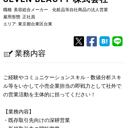
職種: 美容総合メーカー 化粧品等自社商品の法人営業
雇用形態: 正社員
エリア: 東京都台東区台東
業務内容
ご経験やコミュニケーションスキル・数値分析スキ
ル等をいかして小売企業担当の即戦力として社外で
の営業活動を主体的に担ってください！
【業務内容】
・既存取引先向けの深耕営業