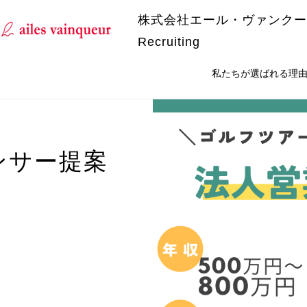
株式会社エール・ヴァンクー
Recruiting
私たちが選ばれる理
ンサー提案