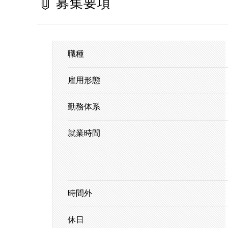
募集要項
職種
雇用形態
勤務体系
就業時間
時間外
休日