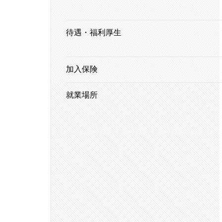
待遇・福利厚生
加入保険
就業場所