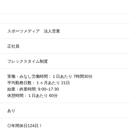
スポーツメディア 法人営業
正社員
フレックスタイム制度
実働・みなし労働時間：１日あたり 7時間30分
平均勤務日数：１ヶ月あたり 21日
始業・終業時間: 9:00~17:30
休憩時間：１日あたり 60分
あり
◎年間休日124日！