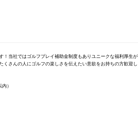
す！当社ではゴルフプレイ補助金制度もありユニークな福利厚生が
たくさんの人にゴルフの楽しさを伝えたい意欲をお持ちの方歓迎し
以内）