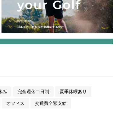
休み
完全週休二日制
夏季休暇あり
オフィス
交通費全額支給