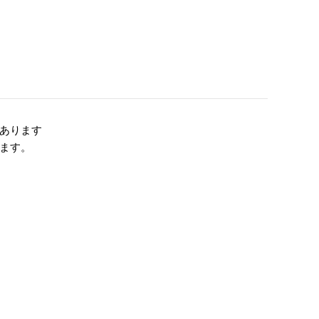
あります
ます。