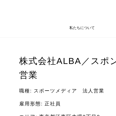
私たちについて
株式会社ALBA／スポ
営業
職種: スポーツメディア 法人営業
雇用形態: 正社員