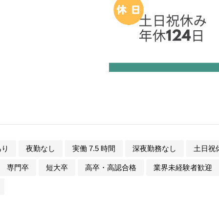
あり
夜勤なし
実働 7.5 時間
深夜勤務なし
土日祝
専門卒
短大卒
高卒・高認合格
業界未経験者歓迎