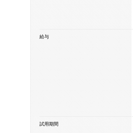
給与
試用期間