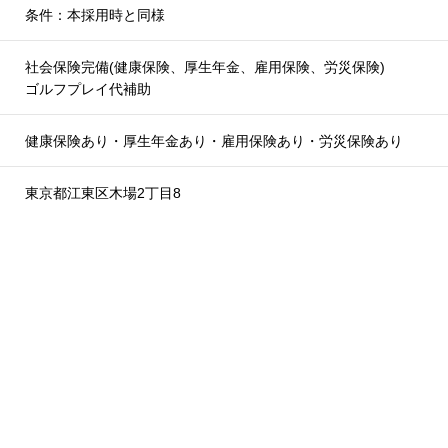
条件：本採用時と同様
社会保険完備(健康保険、厚生年金、雇用保険、労災保険)
ゴルフプレイ代補助
健康保険あり・厚生年金あり・雇用保険あり・労災保険あり
東京都江東区木場2丁目8