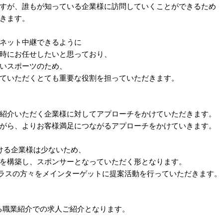
すが、誰もが知っている企業様に訪問していくことができるため
きます。
ネット中継できるように
時にお任せしたいと思っており、
いスポーツのため、
ていただくとても重要な役割を担っていただきます。
紹介いただく企業様に対してアプローチをかけていただきます。
がら、よりお客様満足につながるアプローチをかけていきます。
ける企業様は少ないため、
を構築し、スポンサーとなっていただく形となります。
クラスの方々をメインターゲットに提案活動を行っていただきます。
る職業紹介での求人ご紹介となります。