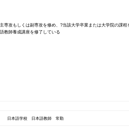
主専攻もしくは副専攻を修め、?当該大学卒業または大学院の課程
語教師養成講座を修了している
日本語学校 日本語教師 常勤