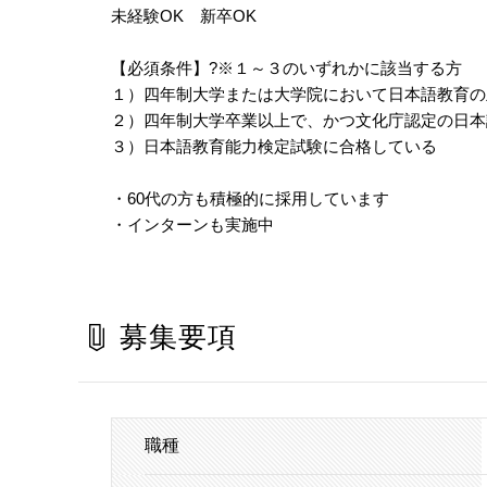
未経験OK 新卒OK
【必須条件】?※１～３のいずれかに該当する方
１）四年制大学または大学院において日本語教育の
２）四年制大学卒業以上で、かつ文化庁認定の日本
３）日本語教育能力検定試験に合格している
・60代の方も積極的に採用しています
・インターンも実施中
募集要項
職種