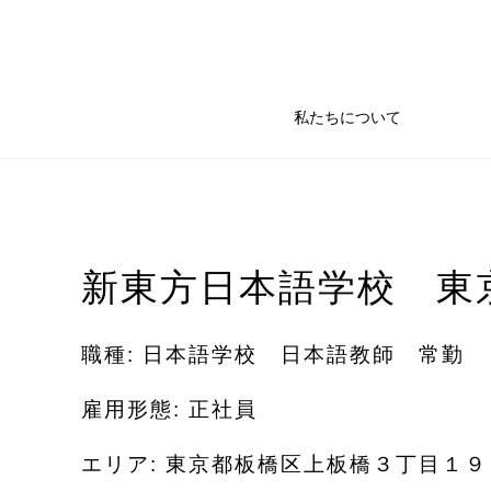
私たちについて
新東方日本語学校 東
職種: 日本語学校 日本語教師 常勤
雇用形態: 正社員
エリア: 東京都板橋区上板橋３丁目１