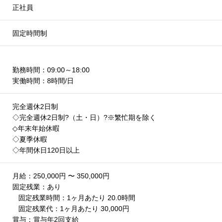
正社員
固定時間制
勤務時間：09:00～18:00
実働時間：8時間/日
完全週休2日制
◇完全週休2日制?（土・日）?※繁忙期を除く
◇年末年始休暇
◇夏季休暇
◇年間休日120日以上
月給：250,000円 〜 350,000円
固定残業：あり
固定残業時間：1ヶ月あたり 20.0時間
固定残業代：1ヶ月あたり 30,000円
賞与：賞与年2回支給