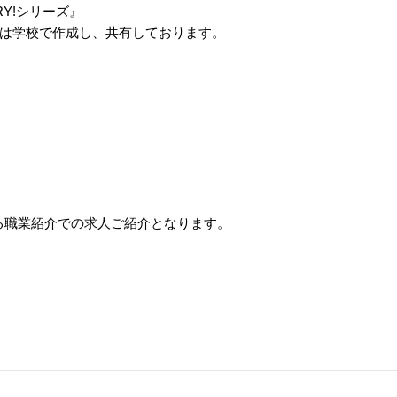
Y!シリーズ』
は学校で作成し、共有しております。
る職業紹介での求人ご紹介となります。