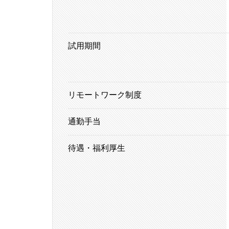
試用期間
リモートワーク制度
通勤手当
待遇・福利厚生