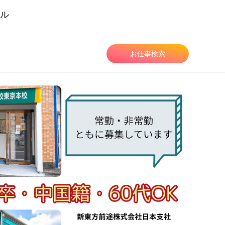
ル
由
お仕事検索