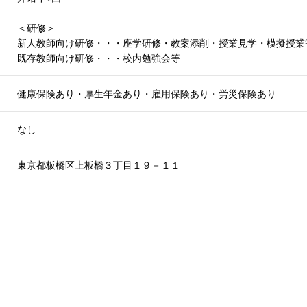
＜研修＞
新人教師向け研修・・・座学研修・教案添削・授業見学・模擬授業
既存教師向け研修・・・校内勉強会等
健康保険あり・厚生年金あり・雇用保険あり・労災保険あり
なし
東京都板橋区上板橋３丁目１９－１１