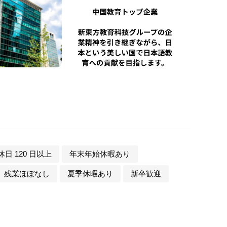
日 120 日以上
年末年始休暇あり
残業ほぼなし
夏季休暇あり
新卒歓迎