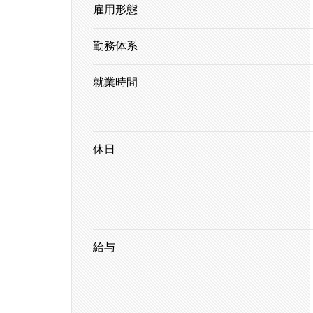
雇用形態
勤務体系
就業時間
休日
給与