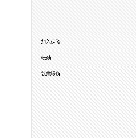
加入保険
転勤
就業場所