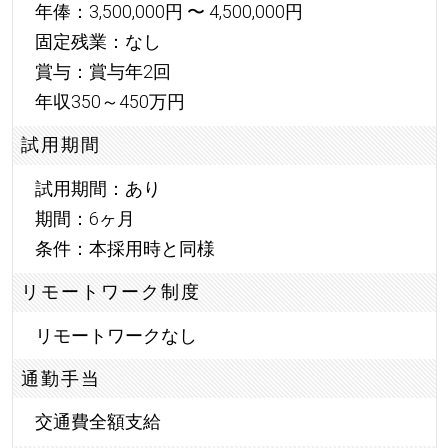
年俸：3,500,000円 〜 4,500,000円
固定残業：なし
賞与：賞与年2回
年収350～450万円
試用期間
試用期間：あり
期間：6ヶ月
条件：本採用時と同様
リモートワーク制度
リモートワークなし
通勤手当
交通費全額支給