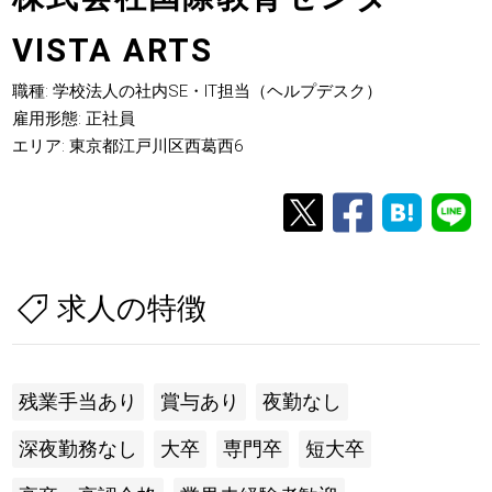
VISTA ARTS
職種: 学校法人の社内SE・IT担当（ヘルプデスク）
雇用形態: 正社員
エリア: 東京都江戸川区西葛西6
求人の特徴
残業手当あり
賞与あり
夜勤なし
深夜勤務なし
大卒
専門卒
短大卒