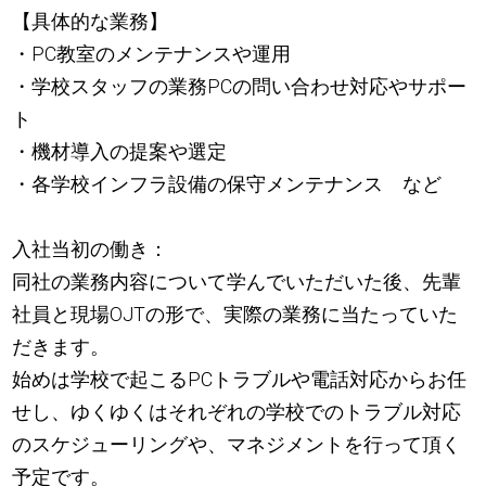
【具体的な業務】
・PC教室のメンテナンスや運用
・学校スタッフの業務PCの問い合わせ対応やサポー
ト
・機材導入の提案や選定
・各学校インフラ設備の保守メンテナンス など
入社当初の働き：
同社の業務内容について学んでいただいた後、先輩
社員と現場OJTの形で、実際の業務に当たっていた
だきます。
始めは学校で起こるPCトラブルや電話対応からお任
せし、ゆくゆくはそれぞれの学校でのトラブル対応
のスケジューリングや、マネジメントを行って頂く
予定です。