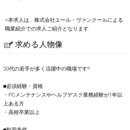
※本求人は、株式会社エール・ヴァンクールによる
職業紹介での求人ご紹介となります
求める人物像
20代の若手が多く活躍中の職場です!!
■必須経験・資格
・PCメンテナンスやヘルプデスク業務経験が1年以
上ある方
・高校卒業以上
■歓迎条件