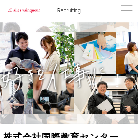
Recruiting
株式会社国際教育センター