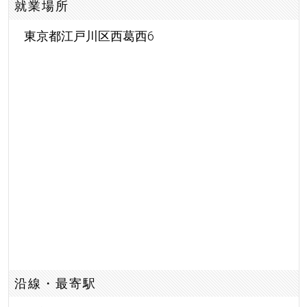
就業場所
東京都江戸川区西葛西6
沿線・最寄駅