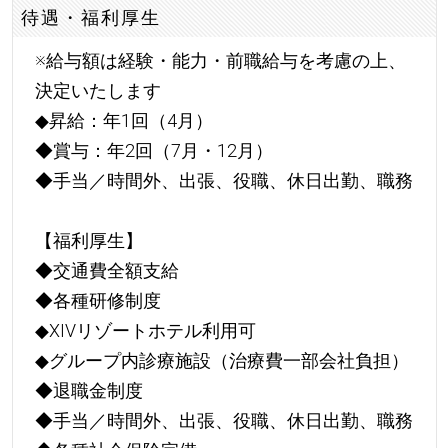
待遇・福利厚生
※給与額は経験・能力・前職給与を考慮の上、
決定いたします
◆昇給：年1回（4月）
◆賞与：年2回（7月・12月）
◆手当／時間外、出張、役職、休日出勤、職務
【福利厚生】
◆交通費全額支給
◆各種研修制度
◆XIVリゾートホテル利用可
◆グループ内診療施設（治療費一部会社負担）
◆退職金制度
◆手当／時間外、出張、役職、休日出勤、職務