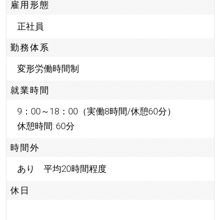
雇用形態
正社員
勤務体系
変形労働時間制
就業時間
9：00～18：00（実働8時間/休憩60分）
休憩時間: 60分
時間外
あり 平均20時間程度
休日