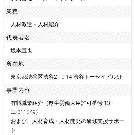
業種
人材派遣・人材紹介
代表者名
坂本直也
所在地
東京都渋谷区渋谷2-10-14 渋谷トーセイビル6F
事業内容
有料職業紹介（厚生労働大臣許可番号 13-
ユ-311249）
および、人材育成・人材開発の研修支援サポー
ト