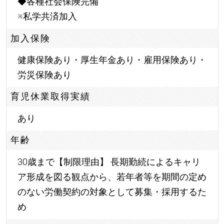
◆各種社会保険完備
※私学共済加入
加入保険
健康保険あり・厚生年金あり・雇用保険あり・
労災保険あり
育児休業取得実績
あり
年齢
30歳まで【制限理由】 長期勤続によるキャリ
ア形成を図る観点から、若年者等を期間の定め
のない労働契約の対象として募集・採用するた
め