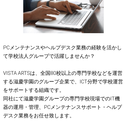
PCメンテナンスやヘルプデスク業務の経験を活かし
て学校法人グループで活躍しませんか？
VISTA ARTSは、全国80校以上の専門学校などを運営
する滋慶学園のグループ企業で、ICT分野で学校運営
をサポートする組織です。
同社にて滋慶学園グループの専門学校現場でのIT機
器の運用・管理、PCメンテナンスサポート・ヘルプ
デスク業務をお任せ致します。