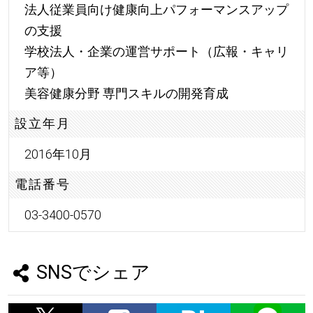
法人従業員向け健康向上パフォーマンスアップ
の支援
学校法人・企業の運営サポート（広報・キャリ
ア等）
美容健康分野 専門スキルの開発育成
設立年月
2016年10月
電話番号
03-3400-0570
SNSでシェア