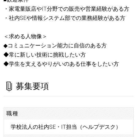
・家電量販店やIT分野での販売や営業経験がある方
・社内SEや情報システム部での業務経験がある方
＜求める人物像＞
◆コミュニケーション能力に自信のある方
◆常に新しい技術に挑戦したい方
◆学生を支えるやりがいのある仕事をしたい方
募集要項
職種
学校法人の社内SE・IT担当（ヘルプデスク）