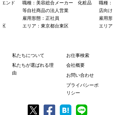
トエンド
職種：美容総合メーカー 化粧品
職種：
等自社商品の法人営業
店向け
雇用形態：正社員
雇用形
央区
エリア：東京都台東区
エリア
私たちについて
お仕事検索
私たちが選ばれる理
会社概要
由
お問い合わせ
プライバシーポ
リシー