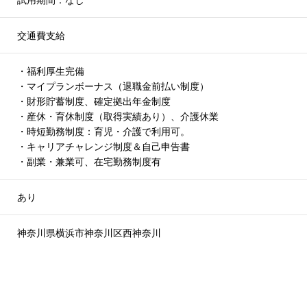
試用期間：なし
交通費支給
・福利厚生完備
・マイプランボーナス（退職金前払い制度）
・財形貯蓄制度、確定拠出年金制度
・産休・育休制度（取得実績あり）、介護休業
・時短勤務制度：育児・介護で利用可。
・キャリアチャレンジ制度＆自己申告書
・副業・兼業可、在宅勤務制度有
あり
神奈川県横浜市神奈川区西神奈川