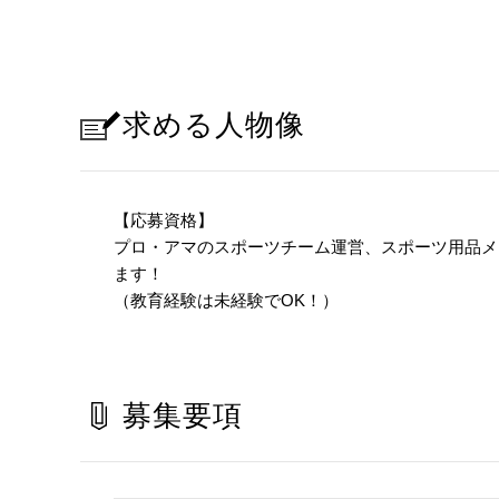
求める人物像
【応募資格】
プロ・アマのスポーツチーム運営、スポーツ用品メ
ます！
（教育経験は未経験でOK！）
募集要項