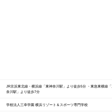
JR京浜東北線・横浜線「東神奈川駅」より徒歩5分 ・東急東横線「
奈川駅」より徒歩7分
学校法人三幸学園 横浜リゾート＆スポーツ専門学校