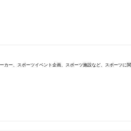
ーカー、スポーツイベント企画、スポーツ施設など、スポーツに