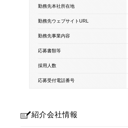
勤務先本社所在地
勤務先ウェブサイトURL
勤務先事業内容
応募書類等
採用人数
応募受付電話番号
紹介会社情報