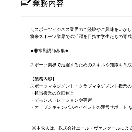
業務内容
＼スポーツビジネス業界のご経験やご興味をいかし
将来スポーツ業界での活躍を目指す学生たちの育成
★
非常勤講師募集
★
スポーツ業界で活躍するためのスキルや知識を育成
【業務内容】
スポーツマネジメント・クラブマネジメント授業の
・担当授業の企画運営
・デモンストレーションや実習
・オープンキャンパスやイベントの運営サポート 
※本求人は、株式会社エール・ヴァンクールによ