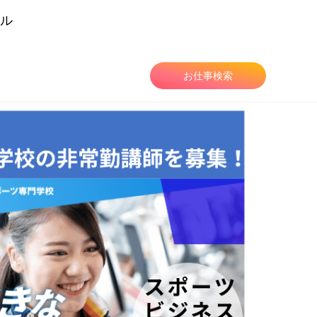
ル
由
お仕事検索