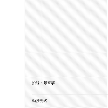
沿線・最寄駅
勤務先名