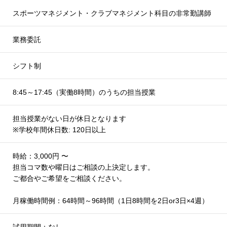
スポーツマネジメント・クラブマネジメント科目の非常勤講師
業務委託
シフト制
8:45～17:45（実働8時間）のうちの担当授業
担当授業がない日が休日となります
※学校年間休日数: 120日以上
時給：3,000円 〜
担当コマ数や曜日はご相談の上決定します。
ご都合やご希望をご相談ください。
月稼働時間例：64時間～96時間（1日8時間を2日or3日×4週）