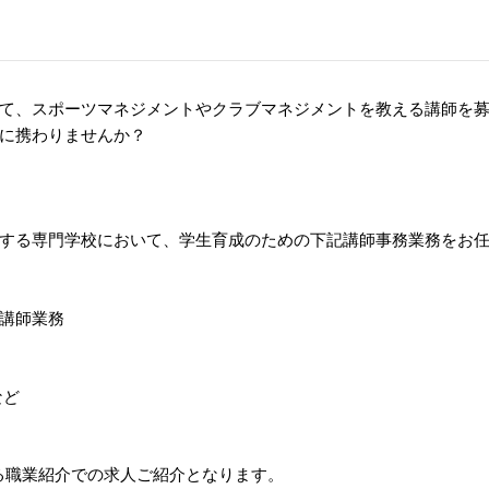
て、スポーツマネジメントやクラブマネジメントを教える講師を
に携わりませんか？
する専門学校において、学生育成のための下記講師事務業務をお
講師業務
など
る職業紹介での求人ご紹介となります。