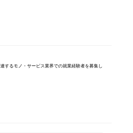
関連するモノ・サービス業界での就業経験者を募集し