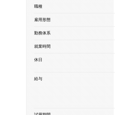
職種
雇用形態
勤務体系
就業時間
休日
給与
試用期間