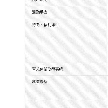
通勤手当
待遇・福利厚生
育児休業取得実績
就業場所