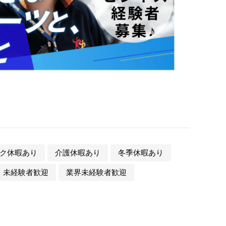
ク休暇あり
介護休暇あり
冬季休暇あり
未経験者歓迎
業界未経験者歓迎