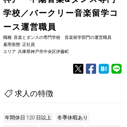
学校／バークリー音楽留学コ
ース運営職員
職種: 音楽とダンスの専門学校 音楽留学部門の運営職員
雇用形態: 正社員
エリア: 兵庫県神戸市中央区伊藤町
求人の特徴
年間休日 120 日以上
冬季休暇あり