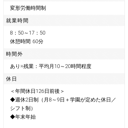
変形労働時間制
就業時間
8：50～17：50
休憩時間: 60分
時間外
あり※残業：平均月10～20時間程度
休日
＜年間休日126日前後＞
◆週休2日制（月8～9日＋学園が定めた休日／
シフト制）
◆年末年始