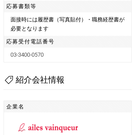
応募書類等
面接時には履歴書（写真貼付）・職務経歴書が
必要となります
応募受付電話番号
03-3400-0570
紹介会社情報
企業名