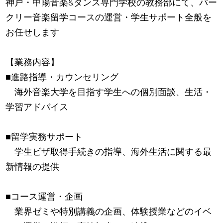
神戸・甲陽音楽&ダンス専門学校の教務部にて、バー
クリー音楽留学コースの運営・学生サポート全般を
お任せします
【業務内容】
■進路指導・カウンセリング
海外音楽大学を目指す学生への個別面談、生活・
学習アドバイス
■留学実務サポート
学生ビザ取得手続きの指導、海外生活に関する最
新情報の提供
■コース運営・企画
業界ゼミや特別講義の企画、体験授業などのイベ