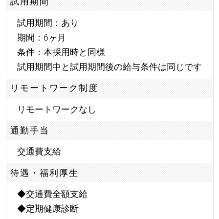
試用期間
試用期間：あり
期間：6ヶ月
条件：本採用時と同様
試用期間中と試用期間後の給与条件は同じです
リモートワーク制度
リモートワークなし
通勤手当
交通費支給
待遇・福利厚生
◆交通費全額支給
◆定期健康診断