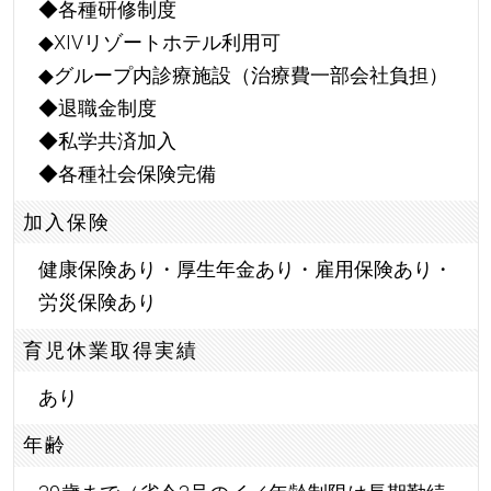
◆各種研修制度
◆XIVリゾートホテル利用可
◆グループ内診療施設（治療費一部会社負担）
◆退職金制度
◆私学共済加入
◆各種社会保険完備
加入保険
健康保険あり・厚生年金あり・雇用保険あり・
労災保険あり
育児休業取得実績
あり
年齢