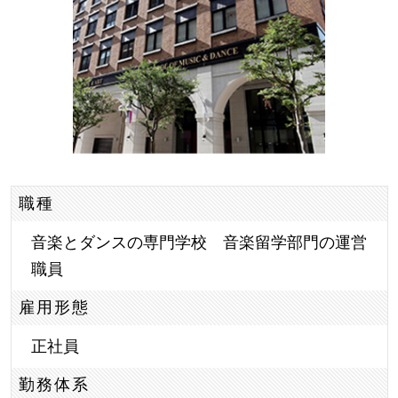
職種
音楽とダンスの専門学校 音楽留学部門の運営
職員
雇用形態
正社員
勤務体系