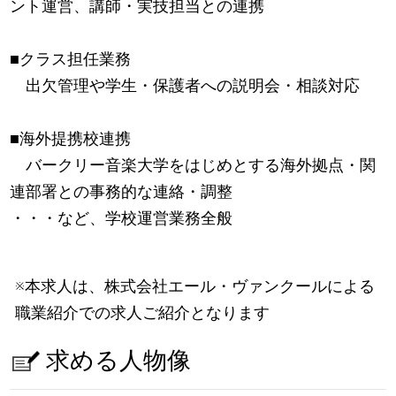
ント運営、講師・実技担当との連携
■クラス担任業務
出欠管理や学生・保護者への説明会・相談対応
■海外提携校連携
バークリー音楽大学をはじめとする海外拠点・関
連部署との事務的な連絡・調整
・・・など、学校運営業務全般
※本求人は、株式会社エール・ヴァンクールによる
職業紹介での求人ご紹介となります
求める人物像