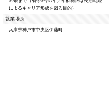
39歳まで（省令3号のイ／年齢制限は長期勤続
によるキャリア形成を図る目的）
就業場所
兵庫県神戸市中央区伊藤町