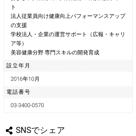
ト
法人従業員向け健康向上パフォーマンスアップ
の支援
学校法人・企業の運営サポート（広報・キャリ
ア等）
美容健康分野 専門スキルの開発育成
設立年月
2016年10月
電話番号
03-3400-0570
SNSでシェア