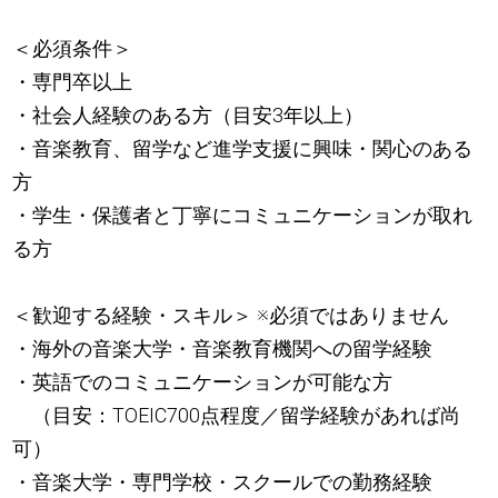
＜必須条件＞
・専門卒以上
・社会人経験のある方（目安3年以上）
・音楽教育、留学など進学支援に興味・関心のある
方
・学生・保護者と丁寧にコミュニケーションが取れ
る方
＜歓迎する経験・スキル＞ ※必須ではありません
・海外の音楽大学・音楽教育機関への留学経験
・英語でのコミュニケーションが可能な方
（目安：TOEIC700点程度／留学経験があれば尚
可）
・音楽大学・専門学校・スクールでの勤務経験