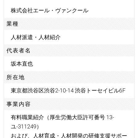
株式会社エール・ヴァンクール
業種
人材派遣・人材紹介
代表者名
坂本直也
所在地
東京都渋谷区渋谷2-10-14 渋谷トーセイビル6F
事業内容
有料職業紹介（厚生労働大臣許可番号 13-
ユ-311249）
および、人材育成・人材開発の研修支援サポー