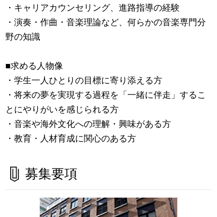
・キャリアカウンセリング、進路指導の経験
・演奏・作曲・音楽理論など、何らかの音楽専門分
野の知識
■求める人物像
・学生一人ひとりの目標に寄り添える方
・将来の夢を実現する過程を「一緒に伴走」するこ
とにやりがいを感じられる方
・音楽や海外文化への理解・興味がある方
・教育・人材育成に関心のある方
募集要項