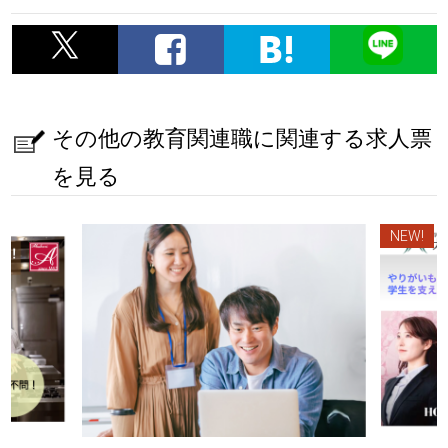
その他の教育関連職に関連する求人票
を見る
NEW!