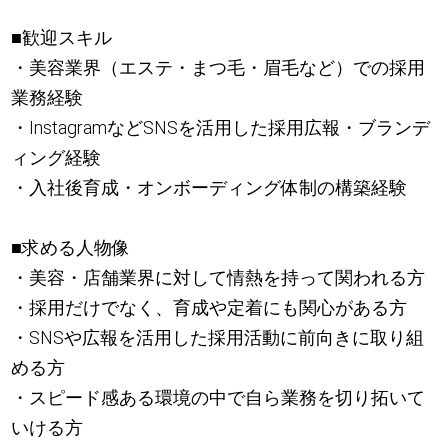
■歓迎スキル
・美容業界（エステ・まつ毛・眉毛など）での採用
業務経験
・InstagramなどSNSを活用した採用広報・ブランデ
ィング経験
・入社後育成・オンボーディング体制の構築経験
■求める人物像
・美容・店舗業界に対して情熱を持って関われる方
・採用だけでなく、育成や定着にも関心がある方
・SNSや広報を活用した採用活動に前向きに取り組
める方
・スピード感ある環境の中で自ら業務を切り拓いて
いける方