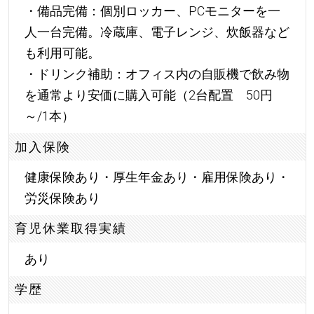
・備品完備：個別ロッカー、PCモニターを一
人一台完備。冷蔵庫、電子レンジ、炊飯器など
も利用可能。
・ドリンク補助：オフィス内の自販機で飲み物
を通常より安価に購入可能（2台配置 50円
～/1本）
加入保険
健康保険あり・厚生年金あり・雇用保険あり・
労災保険あり
育児休業取得実績
あり
学歴