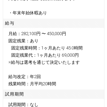
・年末年始休暇あり
給与
月給：282,100円 〜 450,000円
固定残業：あり
固定残業時間：1ヶ月あたり 45.0時間
固定残業代：1ヶ月あたり 69,000円
※給与は選考を通じて決定いたします
給与改定：年2回
残業時間：月平均20時間
試用期間
試用期間：なし