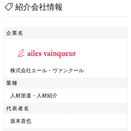
紹介会社情報
企業名
株式会社エール・ヴァンクール
業種
人材派遣・人材紹介
代表者名
坂本直也