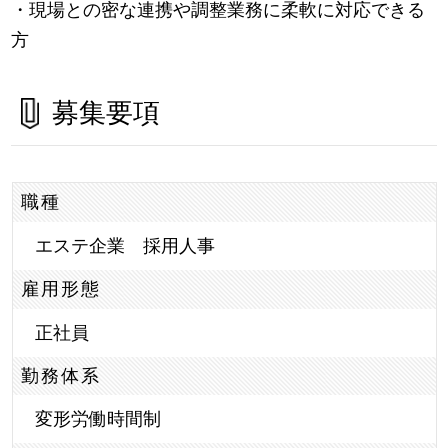
・現場との密な連携や調整業務に柔軟に対応できる
方
募集要項
職種
エステ企業 採用人事
雇用形態
正社員
勤務体系
変形労働時間制