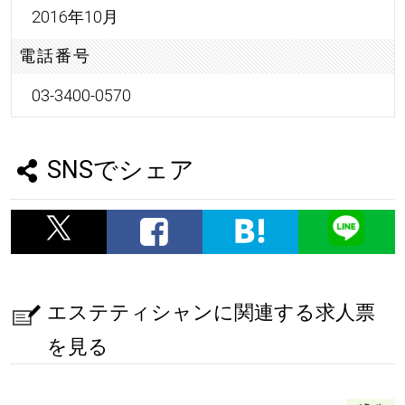
2016年10月
電話番号
03-3400-0570
SNSでシェア
エステティシャンに関連する求人票
を見る