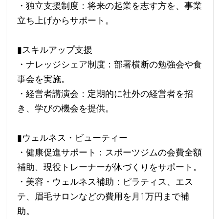
・独立支援制度：将来の起業を志す方を、事業
立ち上げからサポート。
▮スキルアップ支援
・ナレッジシェア制度：部署横断の勉強会や食
事会を実施。
・経営者講演会：定期的に社外の経営者を招
き、学びの機会を提供。
▮ウェルネス・ビューティー
・健康促進サポート：スポーツジムの会費全額
補助、現役トレーナーが体づくりをサポート。
・美容・ウェルネス補助：ピラティス、エス
テ、眉毛サロンなどの費用を月1万円まで補
助。