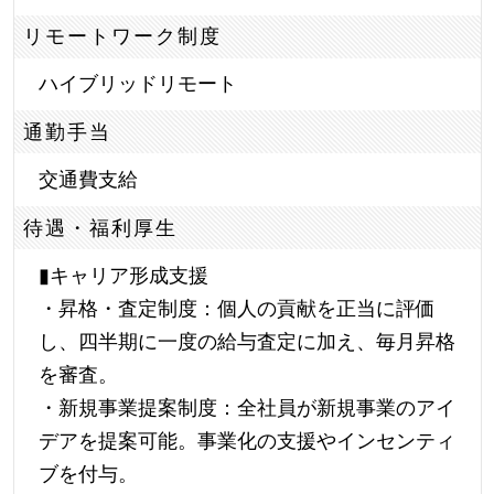
リモートワーク制度
ハイブリッドリモート
通勤手当
交通費支給
待遇・福利厚生
▮キャリア形成支援
・昇格・査定制度：個人の貢献を正当に評価
し、四半期に一度の給与査定に加え、毎月昇格
を審査。
・新規事業提案制度：全社員が新規事業のアイ
デアを提案可能。事業化の支援やインセンティ
ブを付与。