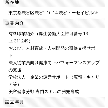
所在地
東京都渋谷区渋谷2-10-14 渋谷トーセイビル6F
事業内容
有料職業紹介（厚生労働大臣許可番号 13-
ユ-311249）
および、人材育成・人材開発の研修支援サポー
ト
法人従業員向け健康向上パフォーマンスアップ
の支援
学校法人・企業の運営サポート（広報・キャリ
ア等）
美容健康分野 専門スキルの開発育成
設立年月