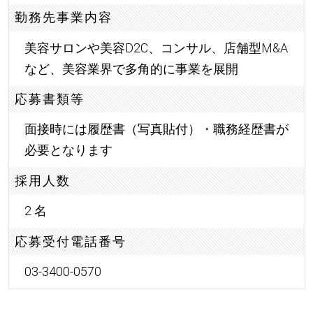
勤務先事業内容
美容サロンや美容D2C、コンサル、店舗型M&A
など、美容業界で多角的に事業を展開
応募書類等
面接時には履歴書（写真貼付）・職務経歴書が
必要となります
採用人数
2 名
応募受付電話番号
03-3400-0570