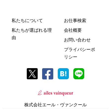
私たちについて
お仕事検索
私たちが選ばれる理
会社概要
由
お問い合わせ
プライバシーポ
リシー
株式会社エール・ヴァンクール