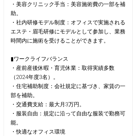
・美容クリニック手当：美容施術費の一部を補
助。
・社内研修モデル制度：オフィスで実施される
エステ・眉毛研修にモデルとして参加し、業務
時間内に施術を受けることができます。
▮ワークライフバランス
・産前産後休暇・育児休業：取得実績多数
（2024年度3名）。
・住宅補助制度：会社規定に基づき、家賃の一
部を補助。
・交通費支給：最大月3万円。
・服装自由：規定に沿って自由な服装で勤務可
能。
・快適なオフィス環境