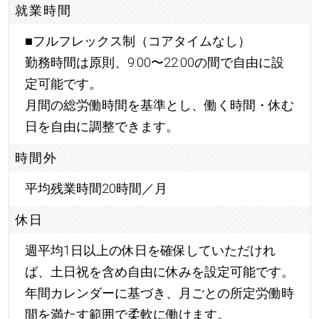
就業時間
■フルフレックス制（コアタイムなし）
勤務時間は原則、9:00〜22:00の間で自由に設
定可能です。
月間の総労働時間を基準とし、働く時間・休む
日を自由に調整できます。
時間外
平均残業時間20時間／月
休日
週平均1日以上の休日を確保していただけれ
ば、土日祝を含め自由に休みを設定可能です。
年間カレンダーに基づき、月ごとの所定労働時
間を満たす範囲で柔軟に働けます。