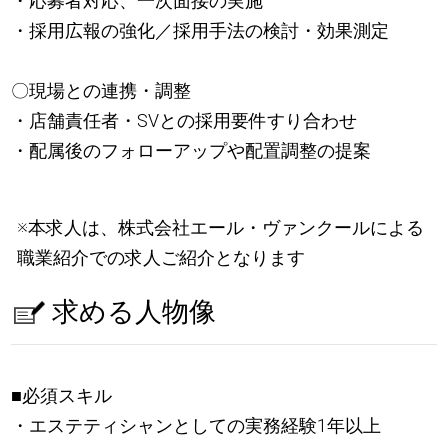
・応募者対応、一次面接の実施
・採用広報の強化／採用手法の検討・効果測定
〇現場との連携・調整
・店舗責任者・SVとの採用要件すり合わせ
・配属後のフォローアップや配置調整の提案
※本求人は、株式会社エール・ヴァンクールによる
職業紹介での求人ご紹介となります
求める人物像
■必須スキル
・エステティシャンとしての実務経験1年以上