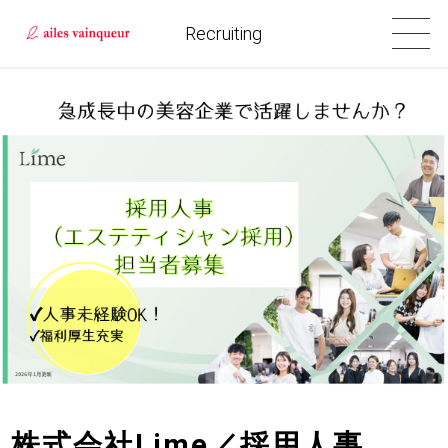
Recruiting
株式会社Lime／採用人事