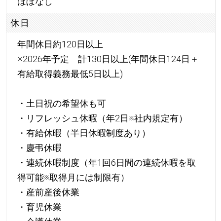
ほぼなし
休日
年間休日約120日以上
※2026年予定 計130日以上(年間休日124日＋
有給取得義務最低5日以上)
・土日祝の希望休も可
・リフレッシュ休暇（年2日※社内規定有）
・有給休暇（半日休暇制度あり）
・慶弔休暇
・連続休暇制度（年1回6日間の連続休暇を取
得可能※取得月には制限有）
・産前産後休業
・育児休業