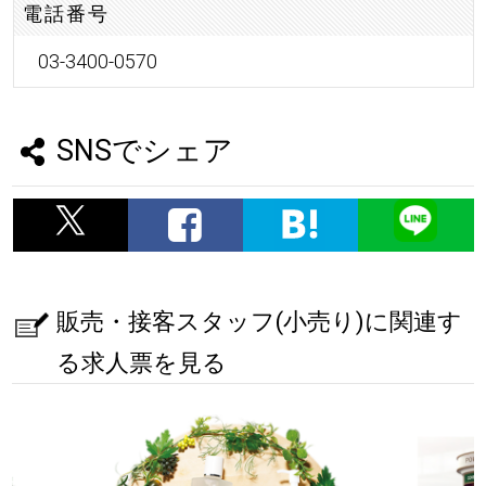
電話番号
03-3400-0570
SNSでシェア
販売・接客スタッフ(小売り)に関連す
る求人票を見る