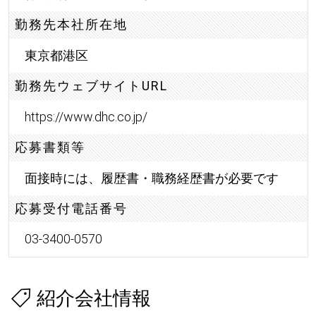
勤務先本社所在地
東京都港区
勤務先ウェブサイトURL
https://www.dhc.co.jp/
応募書類等
面接時には、履歴書・職務経歴書が必要です
応募受付電話番号
03-3400-0570
紹介会社情報