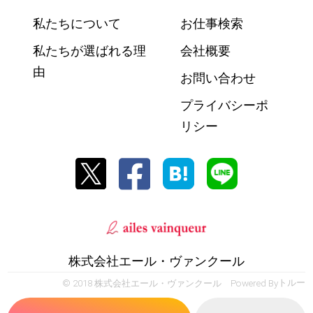
私たちについて
お仕事検索
私たちが選ばれる理
会社概要
由
お問い合わせ
プライバシーポ
リシー
株式会社エール・ヴァンクール
© 2018 株式会社エール・ヴァンクール Powered By
トルー