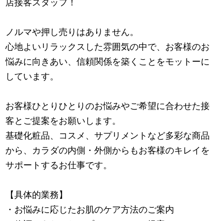
店接客スタッフ！
ノルマや押し売りはありません。
心地よいリラックスした雰囲気の中で、お客様のお
悩みに向きあい、信頼関係を築くことをモットーに
しています。
お客様ひとりひとりのお悩みやご希望に合わせた接
客とご提案をお願いします。
基礎化粧品、コスメ、サプリメントなど多彩な商品
から、カラダの内側・外側からもお客様のキレイを
サポートするお仕事です。
【具体的業務】
・お悩みに応じたお肌のケア方法のご案内