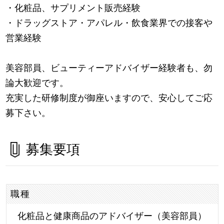
・化粧品、サプリメント販売経験
・ドラッグストア・アパレル・飲食業界での接客や
営業経験
美容部員、ビューティーアドバイザー経験者も、勿
論大歓迎です。
充実した研修制度が御座いますので、安心してご応
募下さい。
募集要項
職種
化粧品と健康商品のアドバイザー（美容部員）