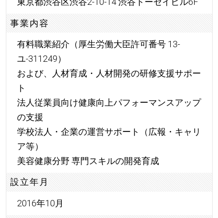
東京都渋谷区渋谷2-10-14 渋谷トーセイビル6F
事業内容
有料職業紹介（厚生労働大臣許可番号 13-
ユ-311249）
および、人材育成・人材開発の研修支援サポー
ト
法人従業員向け健康向上パフォーマンスアップ
の支援
学校法人・企業の運営サポート（広報・キャリ
ア等）
美容健康分野 専門スキルの開発育成
設立年月
2016年10月