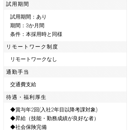
試用期間
試用期間：あり
期間：3か月間
条件：本採用時と同様
リモートワーク制度
リモートワークなし
通勤手当
交通費支給
待遇・福利厚生
◆賞与年2回(入社2年目以降考課対象)
◆昇給（技能・勤務成績が良好な者）
◆社会保険完備