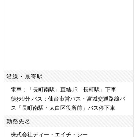
沿線・最寄駅
電車：「長町南駅」直結JR「長町駅」下車
徒歩9分 バス：仙台市営バス・宮城交通路線バ
ス「長町南駅・太白区役所前」バス停下車
勤務先名
株式会社ディー・エイチ・シー