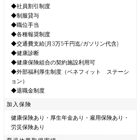
◆社員割引制度
◆制服貸与
◆職位手当
◆各種報奨制度
◆交通費支給(月3万5千円迄/ガソリン代含)
◆健康診断
◆健康保険組合の契約施設利用可
◆外部福利厚生制度（ベネフィット ステーシ
ョン）
◆退職金制度
加入保険
健康保険あり・厚生年金あり・雇用保険あり・
労災保険あり