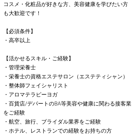
コスメ・化粧品が好きな方、美容健康を学びたい方
も大歓迎です！
【必須条件】
・高卒以上
【活かせるスキル・ご経験】
・管理栄養士
・栄養士の資格エステサロン（エステティシャン）
・整体師フェイシャリスト
・アロマテラピーヨガ
・百貨店/デパートのBA等美容や健康に関わる接客業
をご経験
・航空、旅行、ブライダル業界をご経験
・ホテル、レストランでの経験をお持ちの方