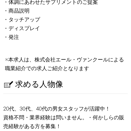
・体調にあわせたサプリメントのご提案
・商品説明
・タッチアップ
・ディスプレイ
・発注
※本求人は、株式会社エール・ヴァンクールによる
職業紹介での求人ご紹介となります
求める人物像
20代、30代、40代の男女スタッフが活躍中！
資格不問・業界経験は問いません。・何かしらの販
売経験がある方を募集！