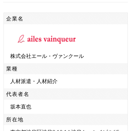
企業名
株式会社エール・ヴァンクール
業種
人材派遣・人材紹介
代表者名
坂本直也
所在地