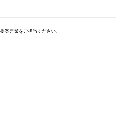
ン提案営業をご担当ください。