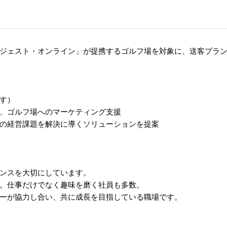
ジェスト・オンライン」が提携するゴルフ場を対象に、送客プラ
す）
、ゴルフ場へのマーケティング支援
の経営課題を解決に導くソリューションを提案
ンスを大切にしています。
。仕事だけでなく趣味を磨く社員も多数。
ーが協力し合い、共に成長を目指している職場です。