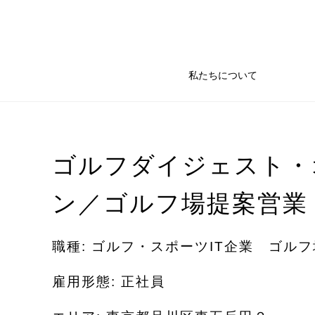
私たちについて
ゴルフダイジェスト・
ン／ゴルフ場提案営業
職種: ゴルフ・スポーツIT企業 ゴル
雇用形態: 正社員