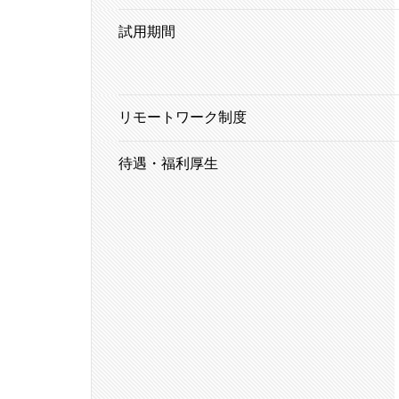
試用期間
リモートワーク制度
待遇・福利厚生