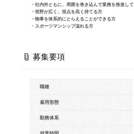
・社内外ともに、周囲を巻き込んで業務を推進して
・視野が広く、視点を高く持てる方
・物事を体系的にとらえることができる方
・スポーツマンシップ溢れる方
募集要項
職種
雇用形態
勤務体系
就業時間