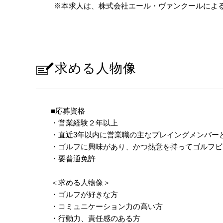
※本求人は、株式会社エール・ヴァンクールによ
求める人物像
■応募資格
・営業経験２年以上
・直近3年以内に営業職の主なプレイングメンバ
・ゴルフに興味があり、かつ熱意を持ってゴルフビ
・要普通免許
＜求める人物像＞
・ゴルフが好きな方
・コミュニケーション力の高い方
・行動力、責任感のある方