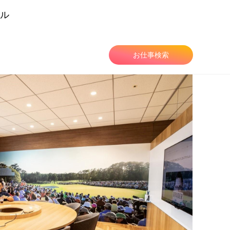
ル
由
お仕事検索