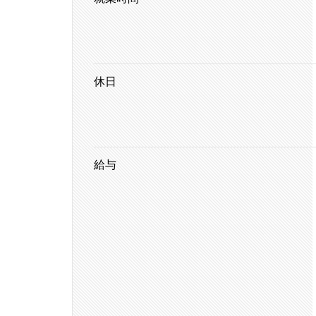
休日
給与