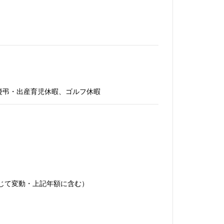
慶弔・出産育児休暇、ゴルフ休暇
に準じて変動・上記年額に含む）