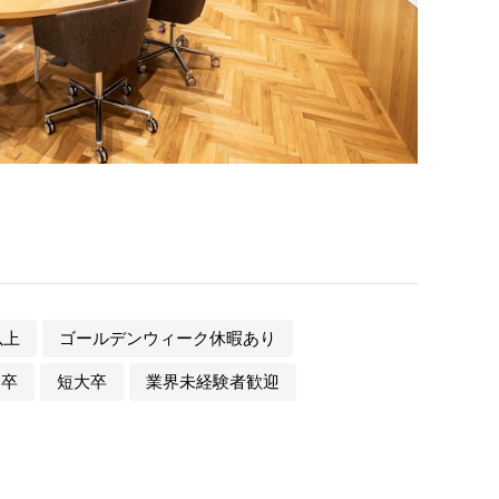
以上
ゴールデンウィーク休暇あり
門卒
短大卒
業界未経験者歓迎