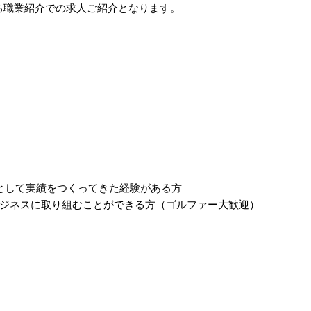
る職業紹介での求人ご紹介となります。
ーとして実績をつくってきた経験がある方
ジネスに取り組むことができる方（ゴルファー大歓迎）