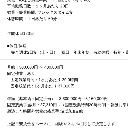
平均勤務日数：１ヶ月あたり 20日
始業・終業時間: フレックスタイム制
休憩時間：１日あたり 60分
年間休日123日！
■休日/休暇
完全週休2日制（土・日）、祝日、年末年始、有給休暇、特別・
月給：300,000円 〜 430,000円
固定残業：あり
固定残業時間：1ヶ月あたり 20.0時間
固定残業代：1ヶ月あたり 37,310円
年額（基本給＋固定手当）：3,600,000円～5,160,000円
固定残業手当/月：37,310円～（固定残業時間20時間/月・報酬
超過した時間外労働の残業手当は追加支給
上記目安賃金をベースに、経験やスキルに応じて決定します。