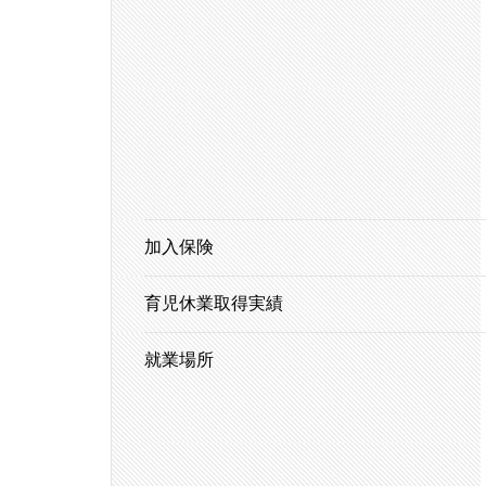
加入保険
育児休業取得実績
就業場所