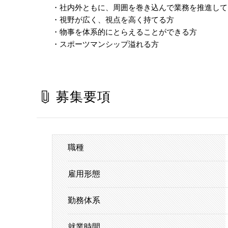
・社内外ともに、周囲を巻き込んで業務を推進して
・視野が広く、視点を高く持てる方
・物事を体系的にとらえることができる方
・スポーツマンシップ溢れる方
募集要項
職種
雇用形態
勤務体系
就業時間