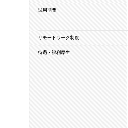
試用期間
リモートワーク制度
待遇・福利厚生