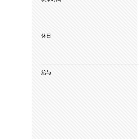
休日
給与