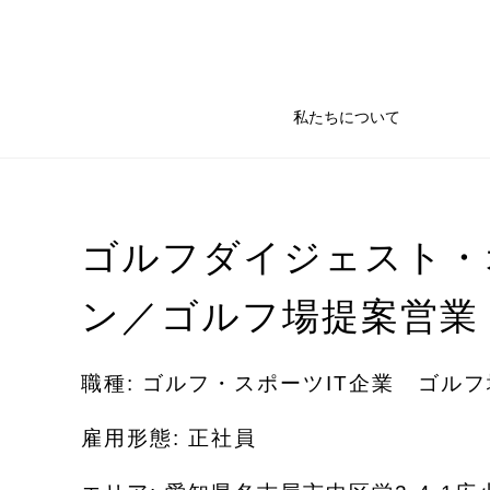
私たちについて
ゴルフダイジェスト・
ン／ゴルフ場提案営業
職種: ゴルフ・スポーツIT企業 ゴル
雇用形態: 正社員