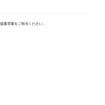
ン提案営業をご担当ください。