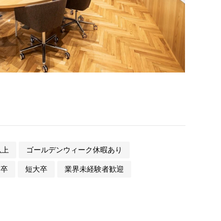
以上
ゴールデンウィーク休暇あり
門卒
短大卒
業界未経験者歓迎