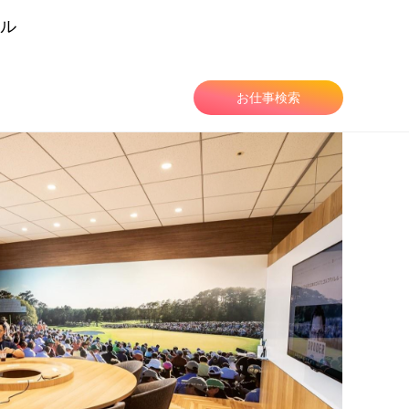
ル
由
お仕事検索