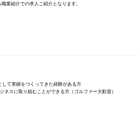
る職業紹介での求人ご紹介となります。
ーとして実績をつくってきた経験がある方
ジネスに取り組むことができる方（ゴルファー大歓迎）