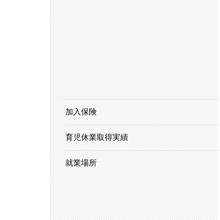
加入保険
育児休業取得実績
就業場所