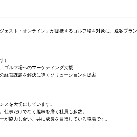
ジェスト・オンライン」が提携するゴルフ場を対象に、送客プラ
す）
、ゴルフ場へのマーケティング支援
の経営課題を解決に導くソリューションを提案
ンスを大切にしています。
。仕事だけでなく趣味を磨く社員も多数。
ーが協力し合い、共に成長を目指している職場です。