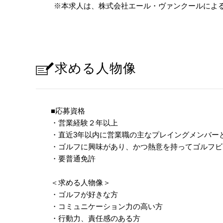
※本求人は、株式会社エール・ヴァンクールによ
求める人物像
■応募資格
・営業経験２年以上
・直近3年以内に営業職の主なプレイングメンバ
・ゴルフに興味があり、かつ熱意を持ってゴルフビ
・要普通免許
＜求める人物像＞
・ゴルフが好きな方
・コミュニケーション力の高い方
・行動力、責任感のある方